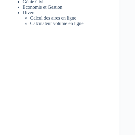
Génie Civil
Economie et Gestion
Divers
Calcul des aires en ligne
Calculateur volume en ligne