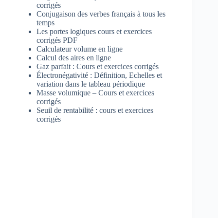
corrigés
Conjugaison des verbes français à tous les
temps
Les portes logiques cours et exercices
corrigés PDF
Calculateur volume en ligne
Calcul des aires en ligne
Gaz parfait : Cours et exercices corrigés
Électronégativité : Définition, Echelles et
variation dans le tableau périodique
Masse volumique – Cours et exercices
corrigés
Seuil de rentabilité : cours et exercices
corrigés