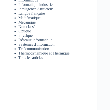
Informatique
Informatique industrielle
Intelligence Artificielle
Langue française
Mathématique
Mécanique
Non classé
Optique
Physique
Réseaux informatique
Systèmes d'information
Télécommunication
Thermodynamique et Thermique
Tous les articles