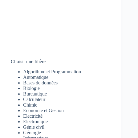
Choisir une filière
Algorithme et Programmation
Automatique
Bases de données
Biologie
Bureautique
Calculateur
Chimie
Economie et Gestion
Electricité
Electronique
Génie civil
Géologie