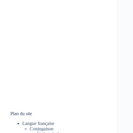
Plan du site
Langue française
Conjugaison