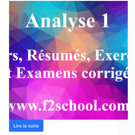
Lire la suite
Analyse
1