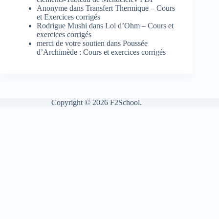
Anonyme
dans
Transfert Thermique – Cours
et Exercices corrigés
Rodrigue Mushi
dans
Loi d’Ohm – Cours et
exercices corrigés
merci de votre soutien
dans
Poussée
d’Archimède : Cours et exercices corrigés
Copyright © 2026 F2School.