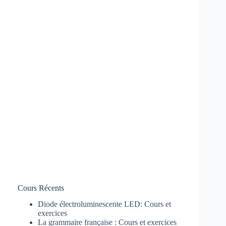
Cours Récents
Diode électroluminescente LED: Cours et
exercices
La grammaire française : Cours et exercices