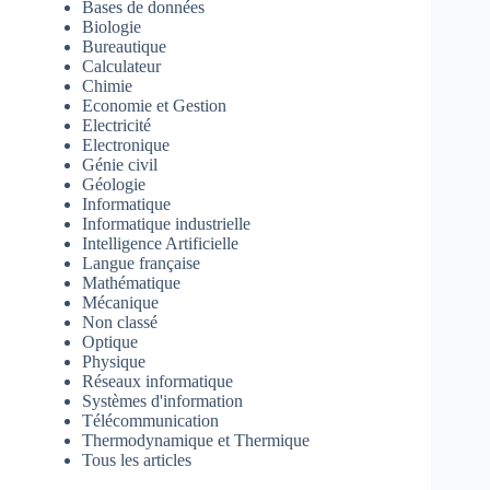
Bases de données
Biologie
Bureautique
Calculateur
Chimie
Economie et Gestion
Electricité
Electronique
Génie civil
Géologie
Informatique
Informatique industrielle
Intelligence Artificielle
Langue française
Mathématique
Mécanique
Non classé
Optique
Physique
Réseaux informatique
Systèmes d'information
Télécommunication
Thermodynamique et Thermique
Tous les articles