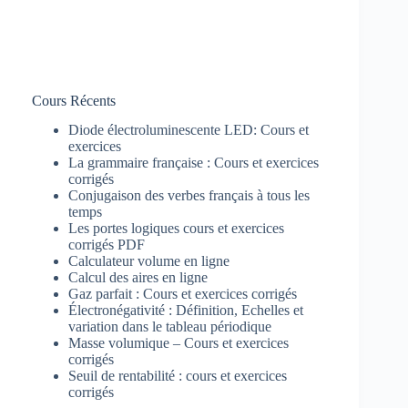
Cours Récents
Diode électroluminescente LED: Cours et
exercices
La grammaire française : Cours et exercices
corrigés
Conjugaison des verbes français à tous les
temps
Les portes logiques cours et exercices
corrigés PDF
Calculateur volume en ligne
Calcul des aires en ligne
Gaz parfait : Cours et exercices corrigés
Électronégativité : Définition, Echelles et
variation dans le tableau périodique
Masse volumique – Cours et exercices
corrigés
Seuil de rentabilité : cours et exercices
corrigés