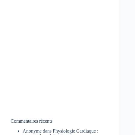
Commentaires récents
Anonyme
dans
Physiologie Cardiaque :