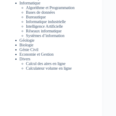
Informatique
Algorithme et Programmation
Bases de données
Bureautique
Informatique industrielle
Intelligence Artificielle
Réseaux informatique
Systèmes d’information
Géologie
Biologie
Génie Civil
Economie et Gestion
Divers
Calcul des aires en ligne
Calculateur volume en ligne