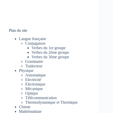
Plan du site
Langue française
Conjugaison
Verbes du 1er groupe
Verbes du 2ème groupe
Verbes du 3ème groupe
Grammaire
Traducteur
Physique
Automatique
Electricité
Electronique
Mécanique
Optique
Télécommunication
Thermodynamique et Thermique
Chimie
Mathématique