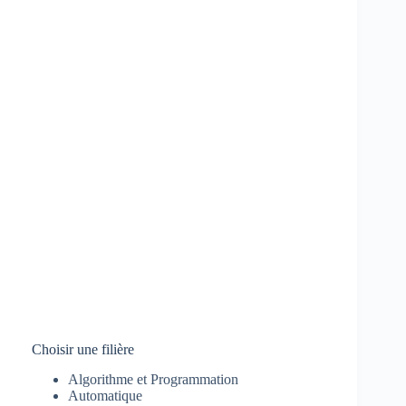
Choisir une filière
Algorithme et Programmation
Automatique