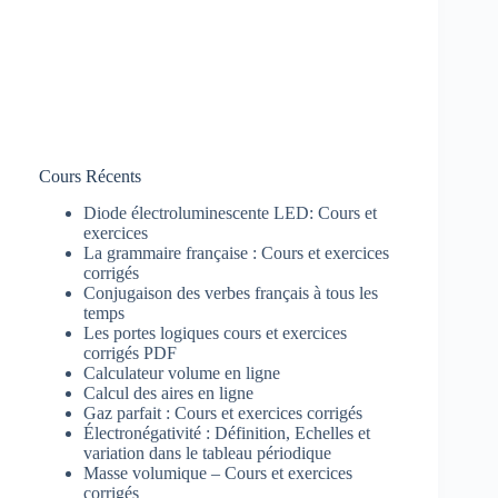
Cours Récents
Diode électroluminescente LED: Cours et
exercices
La grammaire française : Cours et exercices
corrigés
Conjugaison des verbes français à tous les
temps
Les portes logiques cours et exercices
corrigés PDF
Calculateur volume en ligne
Calcul des aires en ligne
Gaz parfait : Cours et exercices corrigés
Électronégativité : Définition, Echelles et
variation dans le tableau périodique
Masse volumique – Cours et exercices
corrigés