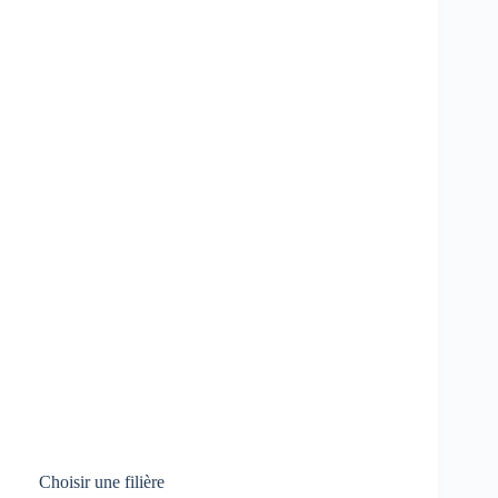
Choisir une filière