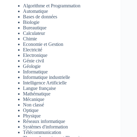
Algorithme et Programmation
Automatique
Bases de données
Biologie
Bureautique
Calculateur
Chimie
Economie et Gestion
Electricité
Electronique
Génie civil
Géologie
Informatique
Informatique industrielle
Intelligence Artificielle
Langue française
Mathématique
Mécanique
Non classé
Optique
Physique
Réseaux informatique
Systèmes d'information
Télécommunication