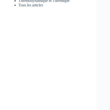
Thermodynamique et Thermique
Tous les articles