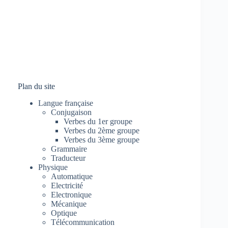
Plan du site
Langue française
Conjugaison
Verbes du 1er groupe
Verbes du 2ème groupe
Verbes du 3ème groupe
Grammaire
Traducteur
Physique
Automatique
Electricité
Electronique
Mécanique
Optique
Télécommunication