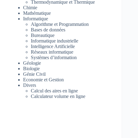
Thermodynamique et Thermique
Chimie
Mathématique
Informatique
Algorithme et Programmation
Bases de données
Bureautique
Informatique industrielle
Intelligence Artificielle
Réseaux informatique
Systèmes d’information
Géologie
Biologie
Génie Civil
Economie et Gestion
Divers
Calcul des aires en ligne
Calculateur volume en ligne