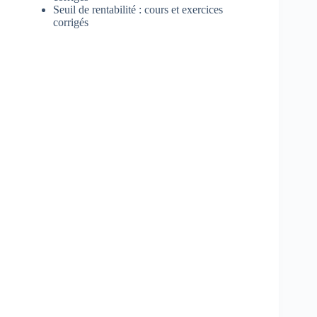
Seuil de rentabilité : cours et exercices
corrigés