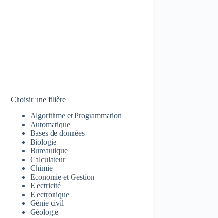
Choisir une filière
Algorithme et Programmation
Automatique
Bases de données
Biologie
Bureautique
Calculateur
Chimie
Economie et Gestion
Electricité
Electronique
Génie civil
Géologie