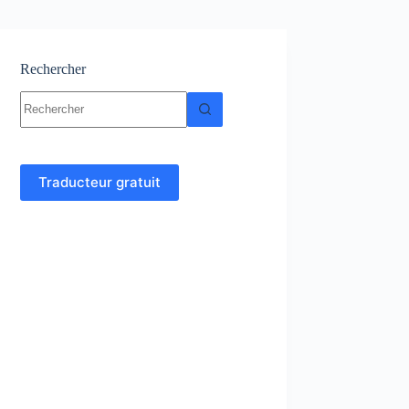
Rechercher
Aucun
résultat
Traducteur gratuit