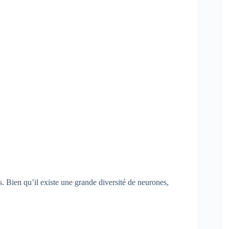
. Bien qu’il existe une grande diversité de neurones,