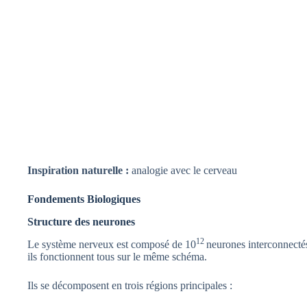
Inspiration naturelle :
analogie avec le cerveau
Fondements Biologiques
Structure des neurones
12
Le système nerveux est composé de 10
neurones interconnectés
ils fonctionnent tous sur le même schéma.
Ils se décomposent en trois régions principales :