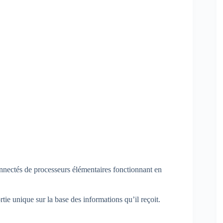
onnectés de processeurs élémentaires fonctionnant en
tie unique sur la base des informations qu’il reçoit.