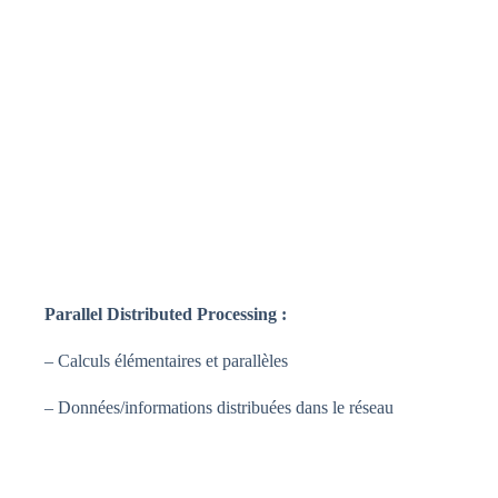
Parallel Distributed Processing :
– Calculs élémentaires et parallèles
– Données/informations distribuées dans le réseau