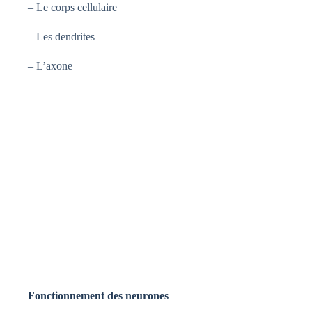
– Le corps cellulaire
– Les dendrites
– L’axone
Fonctionnement des neurones