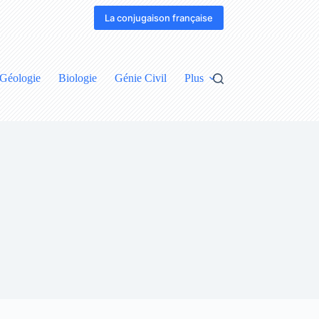
La conjugaison française
Géologie
Biologie
Génie Civil
Plus