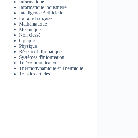
Informatique
Informatique industrielle
Intelligence Artificielle
Langue française
Mathématique
Mécanique
Non classé
Optique
Physique
Réseaux informatique
Systèmes d'information
Télécommunication
Thermodynamique et Thermique
Tous les articles