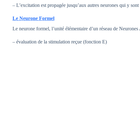
– L’excitation est propagée jusqu’aux autres neurones qui y sont
Le Neurone Formel
Le neurone formel, l’unité élémentaire d’un réseau de Neurones A
– évaluation de la stimulation reçue (fonction E)