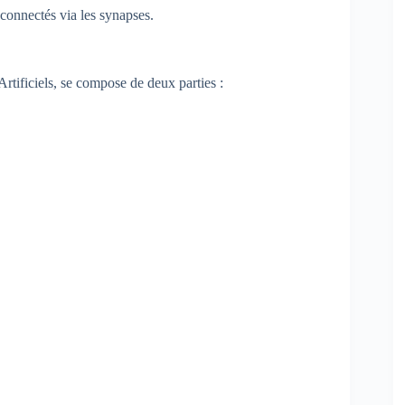
 connectés via les synapses.
rtificiels, se compose de deux parties :