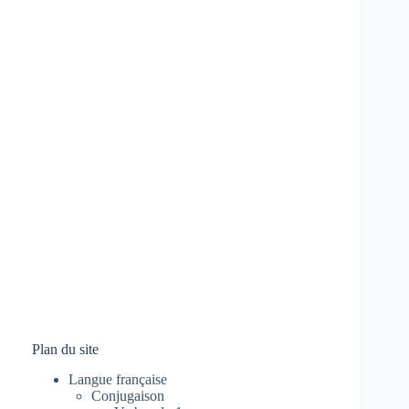
Plan du site
Langue française
Conjugaison