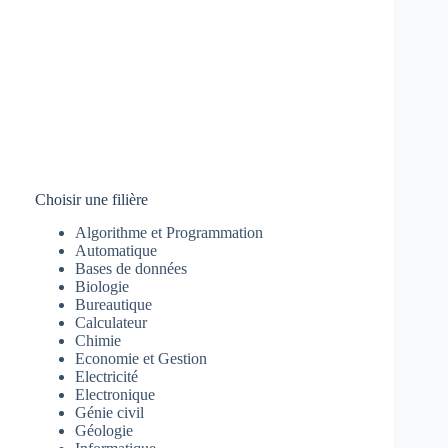
Choisir une filière
Algorithme et Programmation
Automatique
Bases de données
Biologie
Bureautique
Calculateur
Chimie
Economie et Gestion
Electricité
Electronique
Génie civil
Géologie