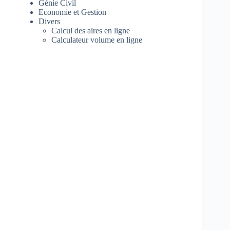
Génie Civil
Economie et Gestion
Divers
Calcul des aires en ligne
Calculateur volume en ligne