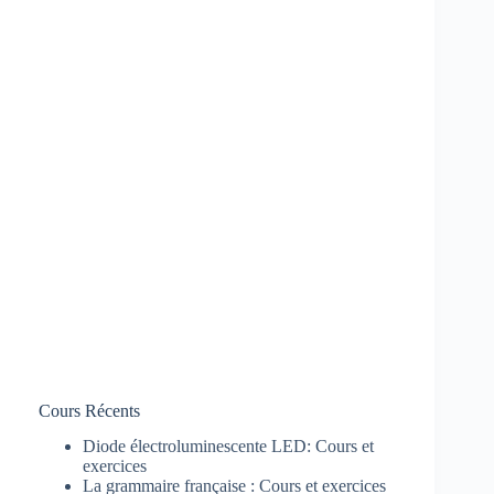
Cours Récents
Diode électroluminescente LED: Cours et
exercices
La grammaire française : Cours et exercices