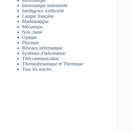
Informatique
Informatique industrielle
Intelligence Artificielle
Langue française
Mathématique
Mécanique
Non classé
Optique
Physique
Réseaux informatique
Systèmes d'information
Télécommunication
Thermodynamique et Thermique
Tous les articles