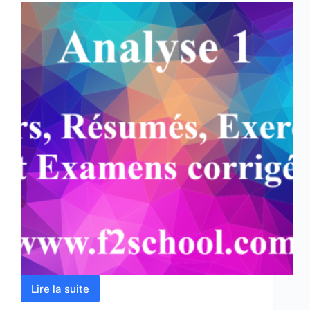
Lire la suite
Analyse
1