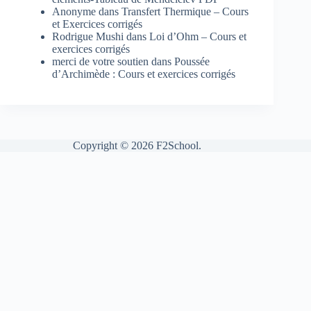
Anonyme
dans
Transfert Thermique – Cours
et Exercices corrigés
Rodrigue Mushi
dans
Loi d’Ohm – Cours et
exercices corrigés
merci de votre soutien
dans
Poussée
d’Archimède : Cours et exercices corrigés
Copyright © 2026 F2School.