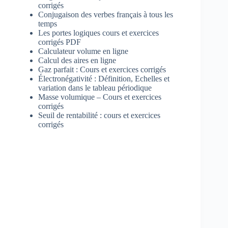
corrigés
Conjugaison des verbes français à tous les
temps
Les portes logiques cours et exercices
corrigés PDF
Calculateur volume en ligne
Calcul des aires en ligne
Gaz parfait : Cours et exercices corrigés
Électronégativité : Définition, Echelles et
variation dans le tableau périodique
Masse volumique – Cours et exercices
corrigés
Seuil de rentabilité : cours et exercices
corrigés