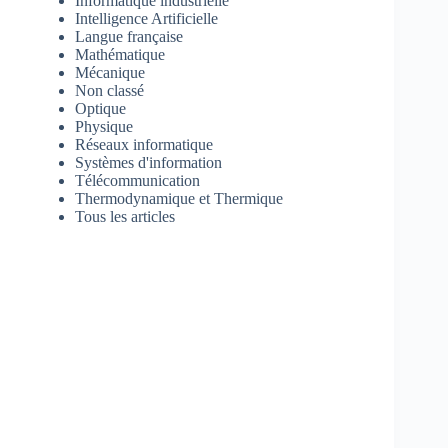
Informatique industrielle
Intelligence Artificielle
Langue française
Mathématique
Mécanique
Non classé
Optique
Physique
Réseaux informatique
Systèmes d'information
Télécommunication
Thermodynamique et Thermique
Tous les articles