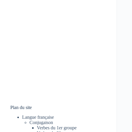
Plan du site
Langue française
Conjugaison
Verbes du 1er groupe