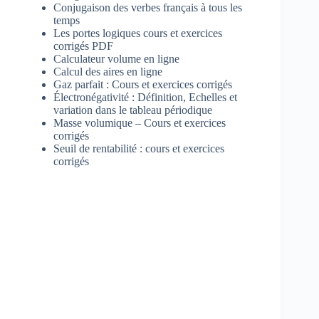
Conjugaison des verbes français à tous les
temps
Les portes logiques cours et exercices
corrigés PDF
Calculateur volume en ligne
Calcul des aires en ligne
Gaz parfait : Cours et exercices corrigés
Électronégativité : Définition, Echelles et
variation dans le tableau périodique
Masse volumique – Cours et exercices
corrigés
Seuil de rentabilité : cours et exercices
corrigés