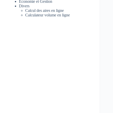
Economie et Gestion
Divers
Calcul des aires en ligne
Calculateur volume en ligne