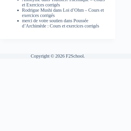
et Exercices corrigés
Rodrigue Mushi
dans
Loi d’Ohm – Cours et
exercices corrigés
merci de votre soutien
dans
Poussée
d’Archimède : Cours et exercices corrigés
Copyright © 2026 F2School.