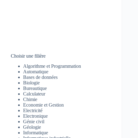
Choisir une filière
Algorithme et Programmation
Automatique
Bases de données
Biologie
Bureautique
Calculateur
Chimie
Economie et Gestion
Electricité
Electronique
Génie civil
Géologie
Informatique