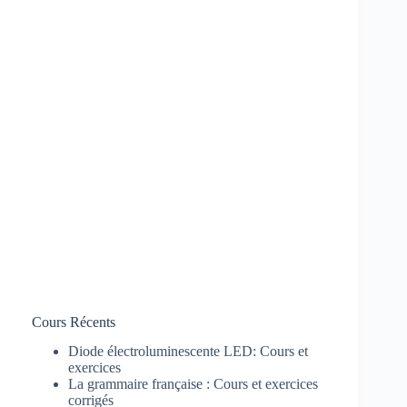
Cours Récents
Diode électroluminescente LED: Cours et
exercices
La grammaire française : Cours et exercices
corrigés