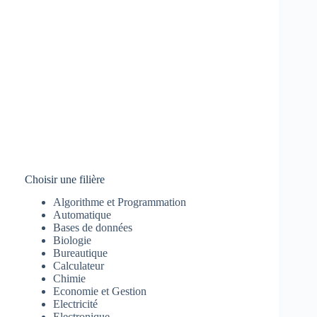
Choisir une filière
Algorithme et Programmation
Automatique
Bases de données
Biologie
Bureautique
Calculateur
Chimie
Economie et Gestion
Electricité
Electronique