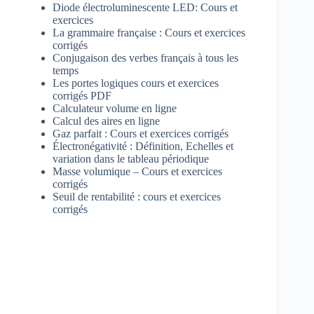
Diode électroluminescente LED: Cours et
exercices
La grammaire française : Cours et exercices
corrigés
Conjugaison des verbes français à tous les
temps
Les portes logiques cours et exercices
corrigés PDF
Calculateur volume en ligne
Calcul des aires en ligne
Gaz parfait : Cours et exercices corrigés
Électronégativité : Définition, Echelles et
variation dans le tableau périodique
Masse volumique – Cours et exercices
corrigés
Seuil de rentabilité : cours et exercices
corrigés