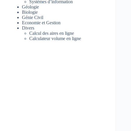
Systèmes d’information
Géologie
Biologie
Génie Civil
Economie et Gestion
Divers
Calcul des aires en ligne
Calculateur volume en ligne