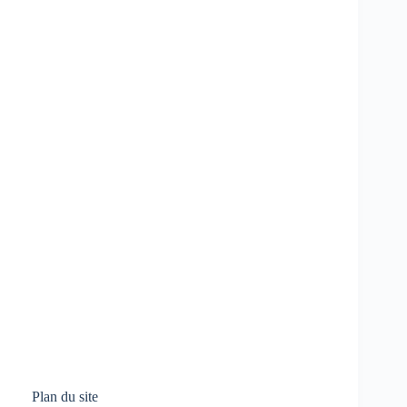
Plan du site