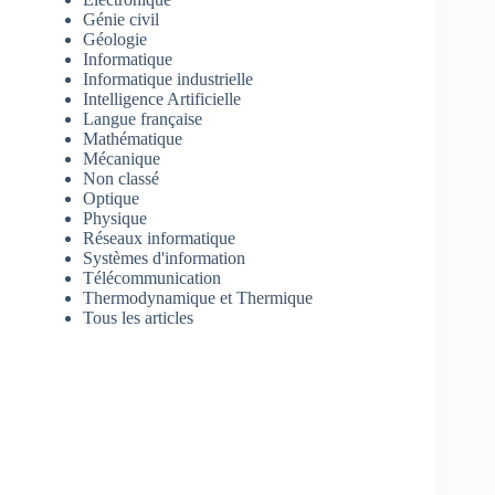
Génie civil
Géologie
Informatique
Informatique industrielle
Intelligence Artificielle
Langue française
Mathématique
Mécanique
Non classé
Optique
Physique
Réseaux informatique
Systèmes d'information
Télécommunication
Thermodynamique et Thermique
Tous les articles