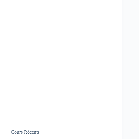
Cours Récents