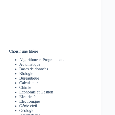
Choisir une filière
Algorithme et Programmation
Automatique
Bases de données
Biologie
Bureautique
Calculateur
Chimie
Economie et Gestion
Electricité
Electronique
Génie civil
Géologie