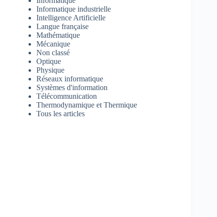
Informatique
Informatique industrielle
Intelligence Artificielle
Langue française
Mathématique
Mécanique
Non classé
Optique
Physique
Réseaux informatique
Systèmes d'information
Télécommunication
Thermodynamique et Thermique
Tous les articles