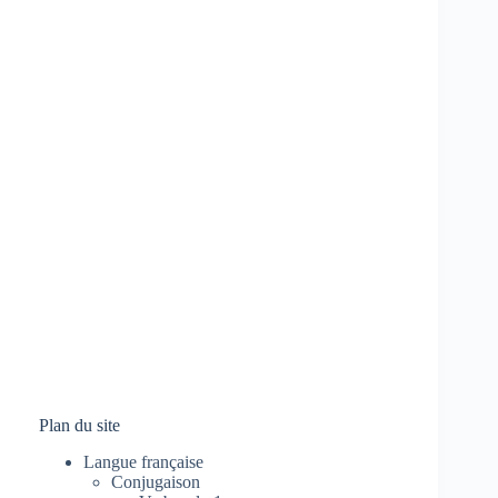
Plan du site
Langue française
Conjugaison