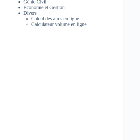
Génie Civil
Economie et Gestion
Divers
Calcul des aires en ligne
Calculateur volume en ligne