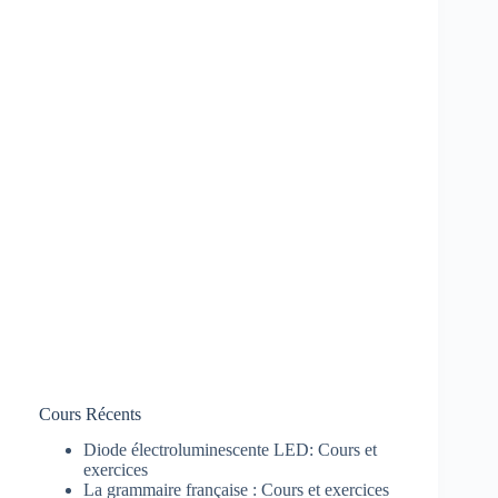
Cours Récents
Diode électroluminescente LED: Cours et
exercices
La grammaire française : Cours et exercices