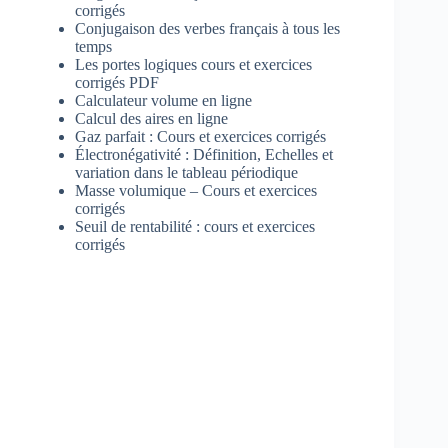
corrigés
Conjugaison des verbes français à tous les
temps
Les portes logiques cours et exercices
corrigés PDF
Calculateur volume en ligne
Calcul des aires en ligne
Gaz parfait : Cours et exercices corrigés
Électronégativité : Définition, Echelles et
variation dans le tableau périodique
Masse volumique – Cours et exercices
corrigés
Seuil de rentabilité : cours et exercices
corrigés