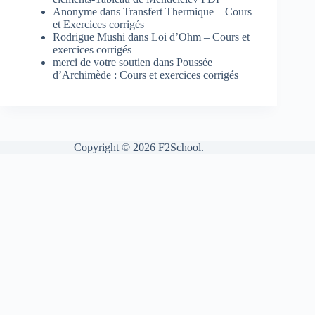
Anonyme
dans
Transfert Thermique – Cours
et Exercices corrigés
Rodrigue Mushi
dans
Loi d’Ohm – Cours et
exercices corrigés
merci de votre soutien
dans
Poussée
d’Archimède : Cours et exercices corrigés
Copyright © 2026 F2School.