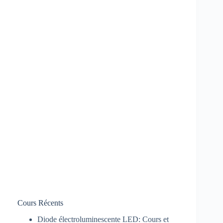
Cours Récents
Diode électroluminescente LED: Cours et