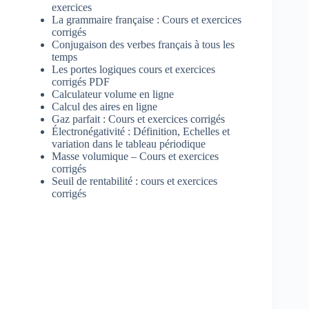
exercices
La grammaire française : Cours et exercices
corrigés
Conjugaison des verbes français à tous les
temps
Les portes logiques cours et exercices
corrigés PDF
Calculateur volume en ligne
Calcul des aires en ligne
Gaz parfait : Cours et exercices corrigés
Électronégativité : Définition, Echelles et
variation dans le tableau périodique
Masse volumique – Cours et exercices
corrigés
Seuil de rentabilité : cours et exercices
corrigés