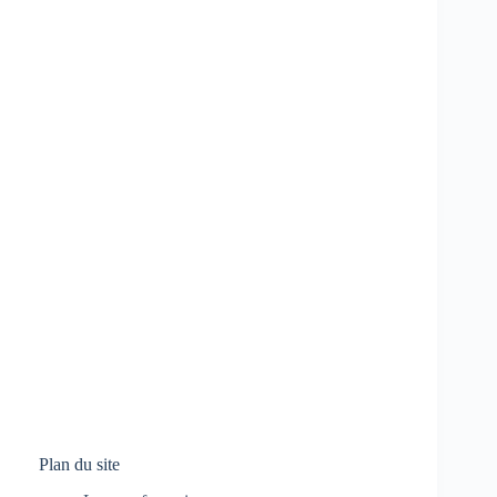
Plan du site