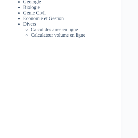
Géologie
Biologie
Génie Civil
Economie et Gestion
Divers
Calcul des aires en ligne
Calculateur volume en ligne