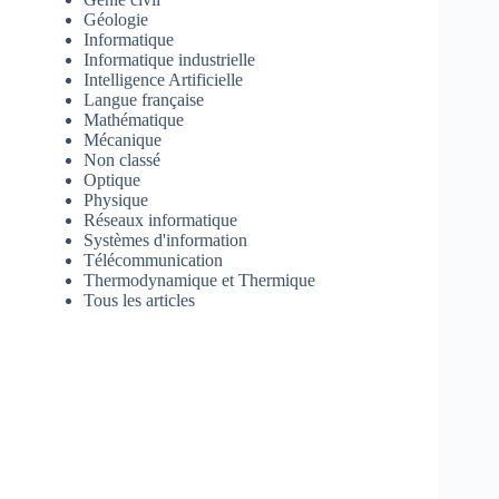
Géologie
Informatique
Informatique industrielle
Intelligence Artificielle
Langue française
Mathématique
Mécanique
Non classé
Optique
Physique
Réseaux informatique
Systèmes d'information
Télécommunication
Thermodynamique et Thermique
Tous les articles