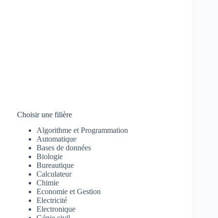
Choisir une filière
Algorithme et Programmation
Automatique
Bases de données
Biologie
Bureautique
Calculateur
Chimie
Economie et Gestion
Electricité
Electronique
Génie civil