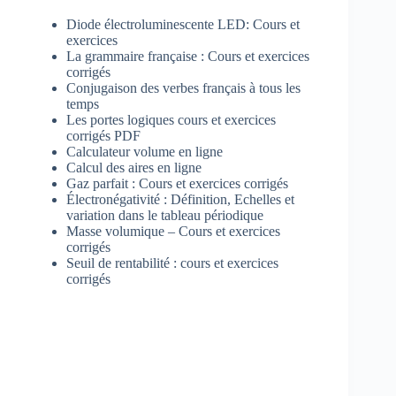
Diode électroluminescente LED: Cours et
exercices
La grammaire française : Cours et exercices
corrigés
Conjugaison des verbes français à tous les
temps
Les portes logiques cours et exercices
corrigés PDF
Calculateur volume en ligne
Calcul des aires en ligne
Gaz parfait : Cours et exercices corrigés
Électronégativité : Définition, Echelles et
variation dans le tableau périodique
Masse volumique – Cours et exercices
corrigés
Seuil de rentabilité : cours et exercices
corrigés