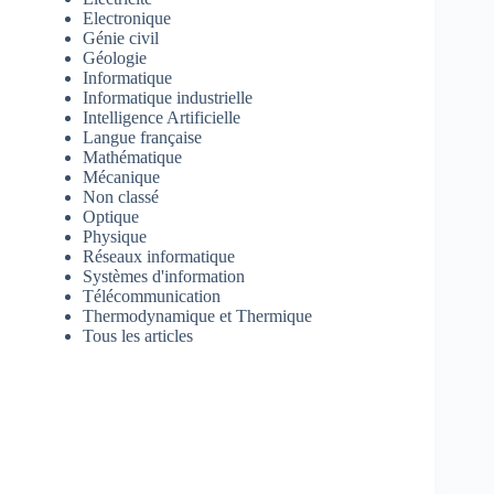
Electronique
Génie civil
Géologie
Informatique
Informatique industrielle
Intelligence Artificielle
Langue française
Mathématique
Mécanique
Non classé
Optique
Physique
Réseaux informatique
Systèmes d'information
Télécommunication
Thermodynamique et Thermique
Tous les articles