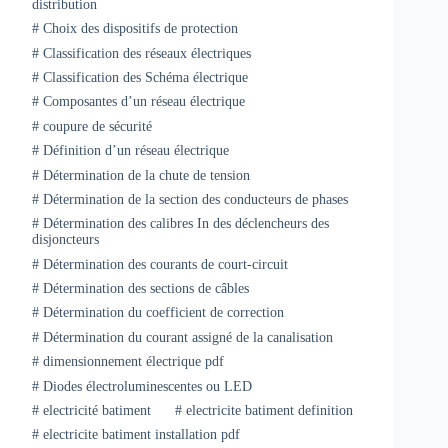
distribution
#
Choix des dispositifs de protection
#
Classification des réseaux électriques
#
Classification des Schéma électrique
#
Composantes d’un réseau électrique
#
coupure de sécurité
#
Définition d’un réseau électrique
#
Détermination de la chute de tension
#
Détermination de la section des conducteurs de phases
#
Détermination des calibres In des déclencheurs des
disjoncteurs
#
Détermination des courants de court-circuit
#
Détermination des sections de câbles
#
Détermination du coefficient de correction
#
Détermination du courant assigné de la canalisation
#
dimensionnement électrique pdf
#
Diodes électroluminescentes ou LED
#
electricité batiment
#
electricite batiment definition
#
electricite batiment installation pdf