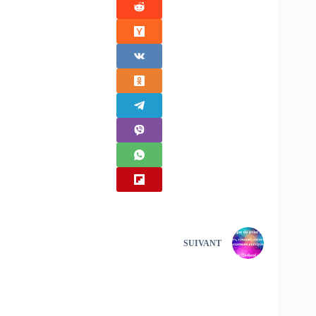
SUIVANT