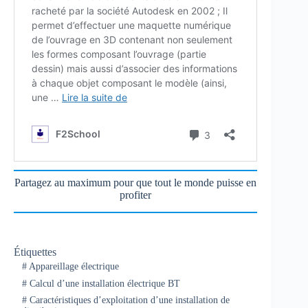
Partagez au maximum pour que tout le monde puisse en
profiter
Étiquettes
#
Appareillage électrique
#
Calcul d’une installation électrique BT
#
Caractéristiques d’exploitation d’une installation de