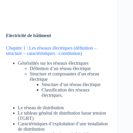
Electricité de bâtiment
Chapitre 1 : Les réseaux électriques (définition –
structure – caractéristiques –constitution)
Généralités sur les réseaux électriques
Définition d’un réseau électrique
Structure et composantes d’un réseau
électrique
Structure d’un réseau électrique
Classification des réseaux
électriques.
Le réseau de distribution
Le tableau général de distribution basse tension
(TGBT)
Caractéristiques d’exploitation d’une installation
de distribution