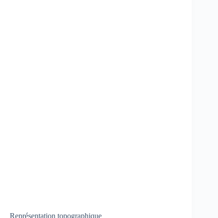
Représentation topographique