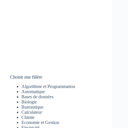
Choisir une filière
Algorithme et Programmation
Automatique
Bases de données
Biologie
Bureautique
Calculateur
Chimie
Economie et Gestion
Electricité