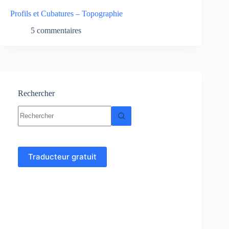
Profils et Cubatures – Topographie
5 commentaires
Rechercher
Aucun
résultat
Traducteur gratuit