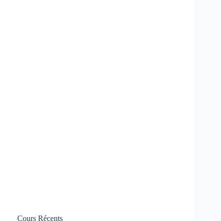
Cours Récents