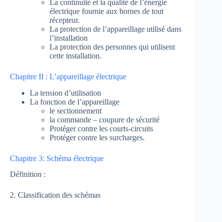
La continuité et la qualité de l’énergie
électrique fournie aux bornes de tout
récepteur.
La protection de l’appareillage utilisé dans
l’installation
La protection des personnes qui utilisent
cette installation.
Chapitre II : L’appareillage électrique
La tension d’utilisation
La fonction de l’appareillage
le sectionnement
la commande – coupure de sécurité
Protéger contre les courts-circuits
Protéger contre les surcharges.
Chapitre 3: Schéma électrique
Définition :
2. Classification des schémas