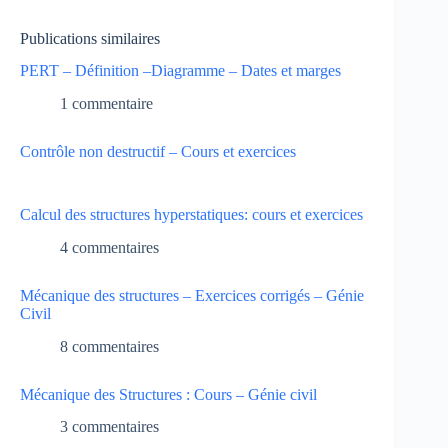
Publications similaires
PERT – Définition –Diagramme – Dates et marges
1 commentaire
Contrôle non destructif – Cours et exercices
Calcul des structures hyperstatiques: cours et exercices
4 commentaires
Mécanique des structures – Exercices corrigés – Génie
Civil
8 commentaires
Mécanique des Structures : Cours – Génie civil
3 commentaires