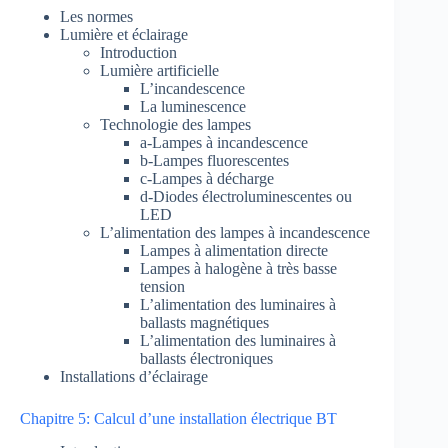
Les normes
Lumière et éclairage
Introduction
Lumière artificielle
L’incandescence
La luminescence
Technologie des lampes
a-Lampes à incandescence
b-Lampes fluorescentes
c-Lampes à décharge
d-Diodes électroluminescentes ou
LED
L’alimentation des lampes à incandescence
Lampes à alimentation directe
Lampes à halogène à très basse
tension
L’alimentation des luminaires à
ballasts magnétiques
L’alimentation des luminaires à
ballasts électroniques
Installations d’éclairage
Chapitre 5: Calcul d’une installation électrique BT