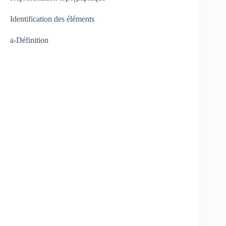
Identification des éléments
a-Définition