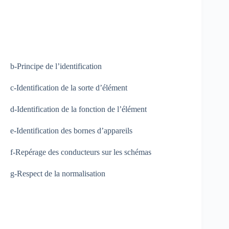
b-Principe de l’identification
c-Identification de la sorte d’élément
d-Identification de la fonction de l’élément
e-Identification des bornes d’appareils
f-Repérage des conducteurs sur les schémas
g-Respect de la normalisation