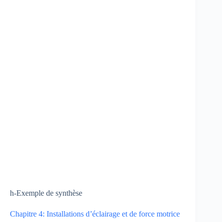
h-Exemple de synthèse
Chapitre 4: Installations d’éclairage et de force motrice