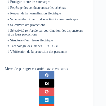
#
Protéger contre les surcharges
#
Repérage des conducteurs sur les schémas
#
Respect de la normalisation électrique
#
Schéma électrique
#
sélectivité chronométrique
#
Sélectivité des protections
#
Sélectivité renforcée par coordination des disjoncteurs
et de leurs protections
#
Structure d’un réseau électrique
#
Technologie des lampes
#
TGBT
#
Vérification de la protection des personnes
Merci de partager cet article avec vos amis