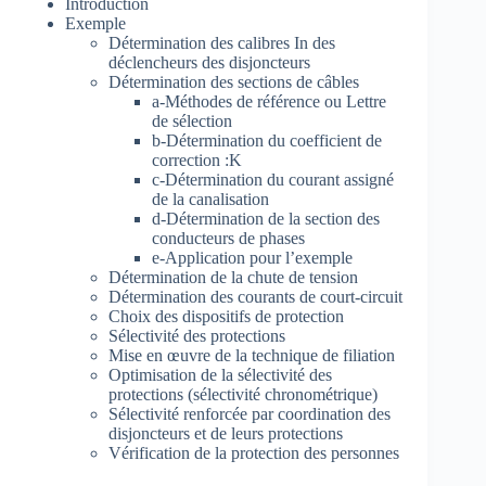
Introduction
Exemple
Détermination des calibres In des
déclencheurs des disjoncteurs
Détermination des sections de câbles
a-Méthodes de référence ou Lettre
de sélection
b-Détermination du coefficient de
correction :K
c-Détermination du courant assigné
de la canalisation
d-Détermination de la section des
conducteurs de phases
e-Application pour l’exemple
Détermination de la chute de tension
Détermination des courants de court-circuit
Choix des dispositifs de protection
Sélectivité des protections
Mise en œuvre de la technique de filiation
Optimisation de la sélectivité des
protections (sélectivité chronométrique)
Sélectivité renforcée par coordination des
disjoncteurs et de leurs protections
Vérification de la protection des personnes