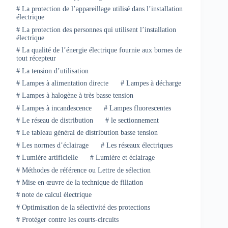
#
La protection de l’appareillage utilisé dans l’installation
électrique
#
La protection des personnes qui utilisent l’installation
électrique
#
La qualité de l’énergie électrique fournie aux bornes de
tout récepteur
#
La tension d’utilisation
#
Lampes à alimentation directe
#
Lampes à décharge
#
Lampes à halogène à très basse tension
#
Lampes à incandescence
#
Lampes fluorescentes
#
Le réseau de distribution
#
le sectionnement
#
Le tableau général de distribution basse tension
#
Les normes d’éclairage
#
Les réseaux électriques
#
Lumière artificielle
#
Lumière et éclairage
#
Méthodes de référence ou Lettre de sélection
#
Mise en œuvre de la technique de filiation
#
note de calcul électrique
#
Optimisation de la sélectivité des protections
#
Protéger contre les courts-circuits