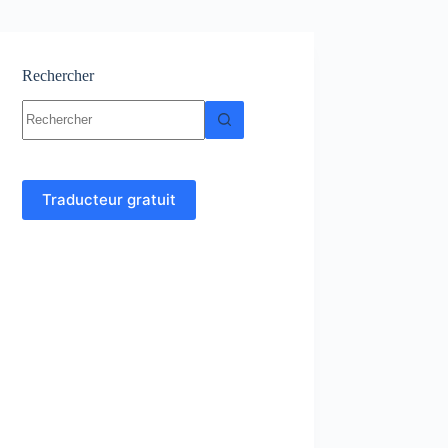
Rechercher
Aucun
résultat
Traducteur gratuit