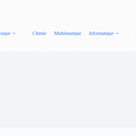
sique
Chimie
Mathématique
Informatique