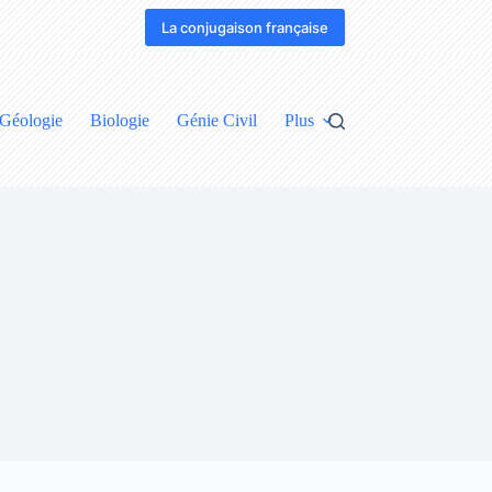
La conjugaison française
Géologie
Biologie
Génie Civil
Plus