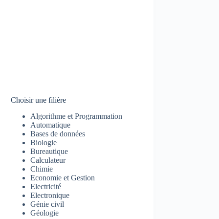
Choisir une filière
Algorithme et Programmation
Automatique
Bases de données
Biologie
Bureautique
Calculateur
Chimie
Economie et Gestion
Electricité
Electronique
Génie civil
Géologie