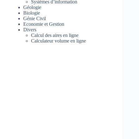
Systèmes d’information
Géologie
Biologie
Génie Civil
Economie et Gestion
Divers
Calcul des aires en ligne
Calculateur volume en ligne