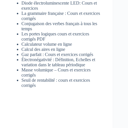
Diode électroluminescente LED: Cours et
exercices
La grammaire française : Cours et exercices
corrigés
Conjugaison des verbes français à tous les
temps
Les portes logiques cours et exercices
corrigés PDF
Calculateur volume en ligne
Calcul des aires en ligne
Gaz parfait : Cours et exercices corrigés
Électronégativité : Définition, Echelles et
variation dans le tableau périodique
Masse volumique – Cours et exercices
corrigés
Seuil de rentabilité : cours et exercices
corrigés