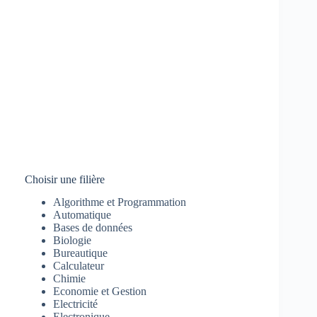
Choisir une filière
Algorithme et Programmation
Automatique
Bases de données
Biologie
Bureautique
Calculateur
Chimie
Economie et Gestion
Electricité
Electronique