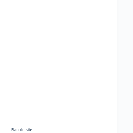
Plan du site