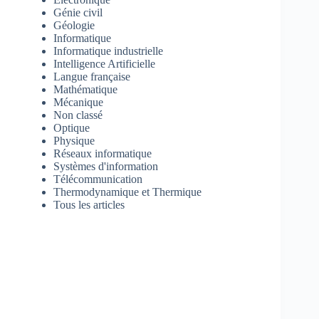
Génie civil
Géologie
Informatique
Informatique industrielle
Intelligence Artificielle
Langue française
Mathématique
Mécanique
Non classé
Optique
Physique
Réseaux informatique
Systèmes d'information
Télécommunication
Thermodynamique et Thermique
Tous les articles