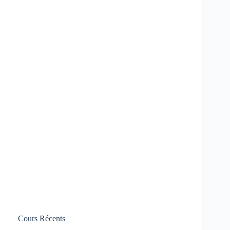
Cours Récents