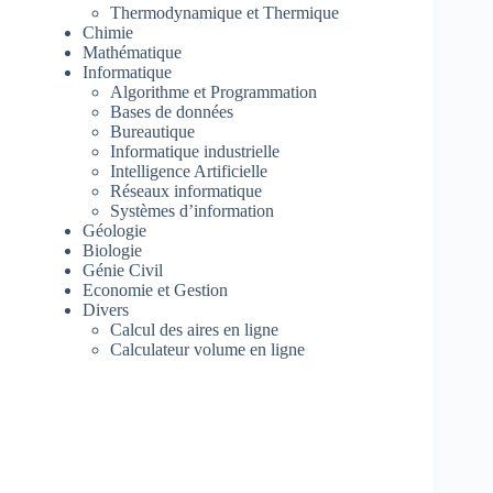
Thermodynamique et Thermique
Chimie
Mathématique
Informatique
Algorithme et Programmation
Bases de données
Bureautique
Informatique industrielle
Intelligence Artificielle
Réseaux informatique
Systèmes d’information
Géologie
Biologie
Génie Civil
Economie et Gestion
Divers
Calcul des aires en ligne
Calculateur volume en ligne