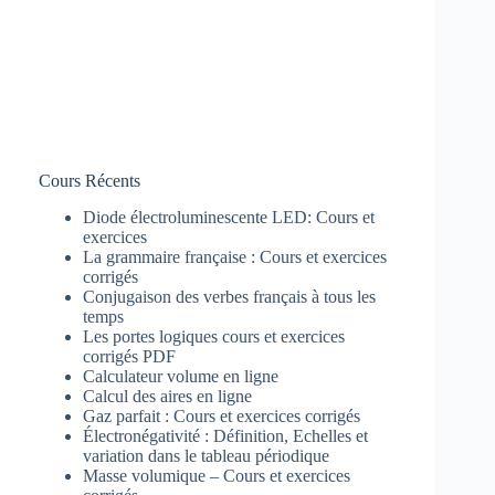
Cours Récents
Diode électroluminescente LED: Cours et
exercices
La grammaire française : Cours et exercices
corrigés
Conjugaison des verbes français à tous les
temps
Les portes logiques cours et exercices
corrigés PDF
Calculateur volume en ligne
Calcul des aires en ligne
Gaz parfait : Cours et exercices corrigés
Électronégativité : Définition, Echelles et
variation dans le tableau périodique
Masse volumique – Cours et exercices