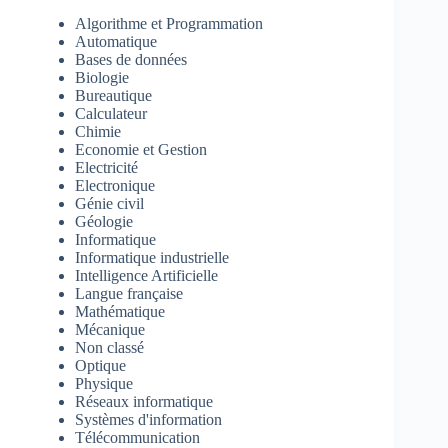
Algorithme et Programmation
Automatique
Bases de données
Biologie
Bureautique
Calculateur
Chimie
Economie et Gestion
Electricité
Electronique
Génie civil
Géologie
Informatique
Informatique industrielle
Intelligence Artificielle
Langue française
Mathématique
Mécanique
Non classé
Optique
Physique
Réseaux informatique
Systèmes d'information
Télécommunication