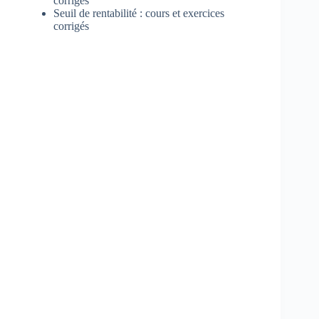
corrigés
Seuil de rentabilité : cours et exercices
corrigés