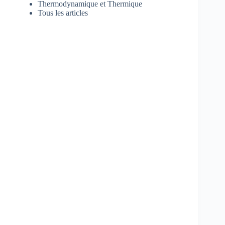
Thermodynamique et Thermique
Tous les articles