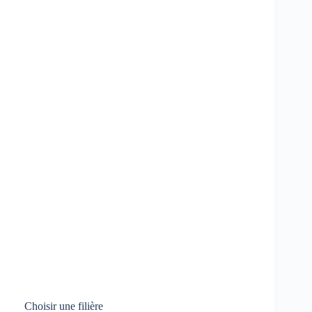
Choisir une filière