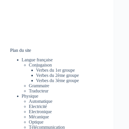
Plan du site
Langue française
Conjugaison
Verbes du 1er groupe
Verbes du 2ème groupe
Verbes du 3ème groupe
Grammaire
Traducteur
Physique
Automatique
Electricité
Electronique
Mécanique
Optique
Télécommunication