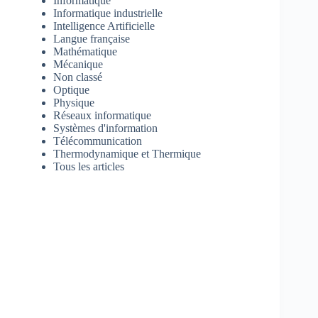
Informatique
Informatique industrielle
Intelligence Artificielle
Langue française
Mathématique
Mécanique
Non classé
Optique
Physique
Réseaux informatique
Systèmes d'information
Télécommunication
Thermodynamique et Thermique
Tous les articles