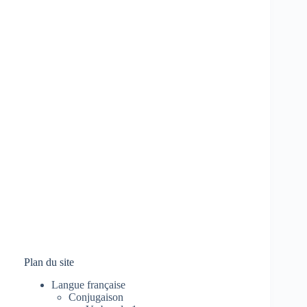
Plan du site
Langue française
Conjugaison