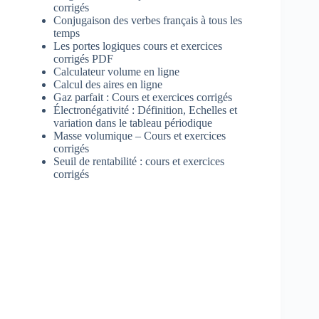
corrigés
Conjugaison des verbes français à tous les
temps
Les portes logiques cours et exercices
corrigés PDF
Calculateur volume en ligne
Calcul des aires en ligne
Gaz parfait : Cours et exercices corrigés
Électronégativité : Définition, Echelles et
variation dans le tableau périodique
Masse volumique – Cours et exercices
corrigés
Seuil de rentabilité : cours et exercices
corrigés