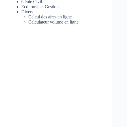
Génie Civil
Economie et Gestion
Divers
Calcul des aires en ligne
Calculateur volume en ligne