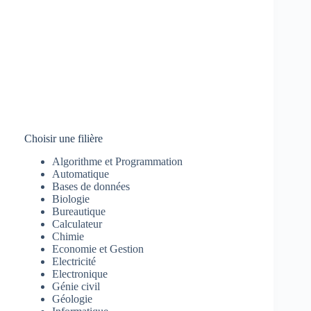
Choisir une filière
Algorithme et Programmation
Automatique
Bases de données
Biologie
Bureautique
Calculateur
Chimie
Economie et Gestion
Electricité
Electronique
Génie civil
Géologie