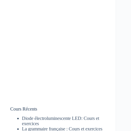
Cours Récents
Diode électroluminescente LED: Cours et
exercices
La grammaire française : Cours et exercices