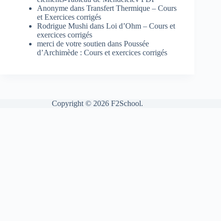
Anonyme
dans
Transfert Thermique – Cours
et Exercices corrigés
Rodrigue Mushi
dans
Loi d’Ohm – Cours et
exercices corrigés
merci de votre soutien
dans
Poussée
d’Archimède : Cours et exercices corrigés
Copyright © 2026 F2School.