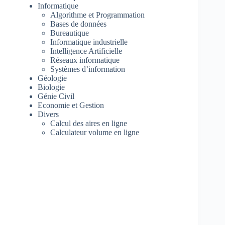
Informatique
Algorithme et Programmation
Bases de données
Bureautique
Informatique industrielle
Intelligence Artificielle
Réseaux informatique
Systèmes d’information
Géologie
Biologie
Génie Civil
Economie et Gestion
Divers
Calcul des aires en ligne
Calculateur volume en ligne