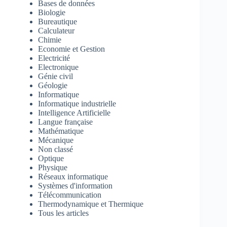
Bases de données
Biologie
Bureautique
Calculateur
Chimie
Economie et Gestion
Electricité
Electronique
Génie civil
Géologie
Informatique
Informatique industrielle
Intelligence Artificielle
Langue française
Mathématique
Mécanique
Non classé
Optique
Physique
Réseaux informatique
Systèmes d'information
Télécommunication
Thermodynamique et Thermique
Tous les articles