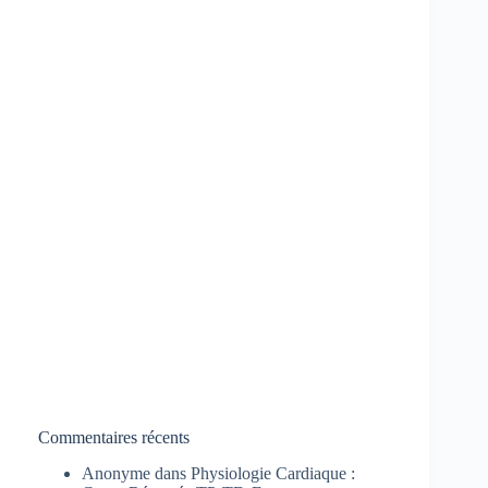
Commentaires récents
Anonyme
dans
Physiologie Cardiaque :