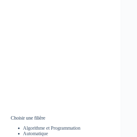
Choisir une filière
Algorithme et Programmation
Automatique