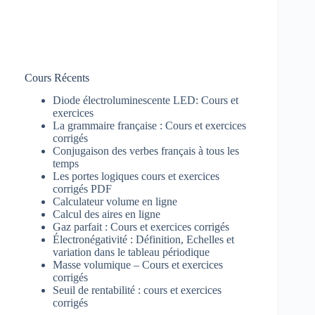
Cours Récents
Diode électroluminescente LED: Cours et
exercices
La grammaire française : Cours et exercices
corrigés
Conjugaison des verbes français à tous les
temps
Les portes logiques cours et exercices
corrigés PDF
Calculateur volume en ligne
Calcul des aires en ligne
Gaz parfait : Cours et exercices corrigés
Électronégativité : Définition, Echelles et
variation dans le tableau périodique
Masse volumique – Cours et exercices
corrigés
Seuil de rentabilité : cours et exercices
corrigés