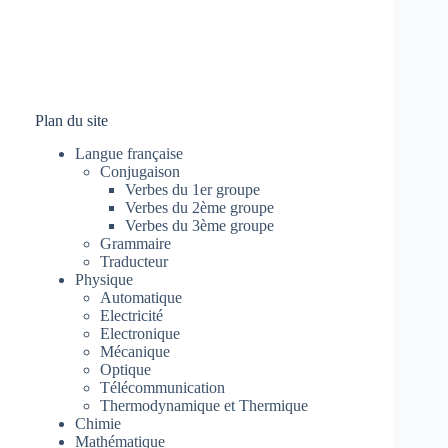
Plan du site
Langue française
Conjugaison
Verbes du 1er groupe
Verbes du 2ème groupe
Verbes du 3ème groupe
Grammaire
Traducteur
Physique
Automatique
Electricité
Electronique
Mécanique
Optique
Télécommunication
Thermodynamique et Thermique
Chimie
Mathématique