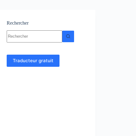
Rechercher
Aucun
résultat
Traducteur gratuit