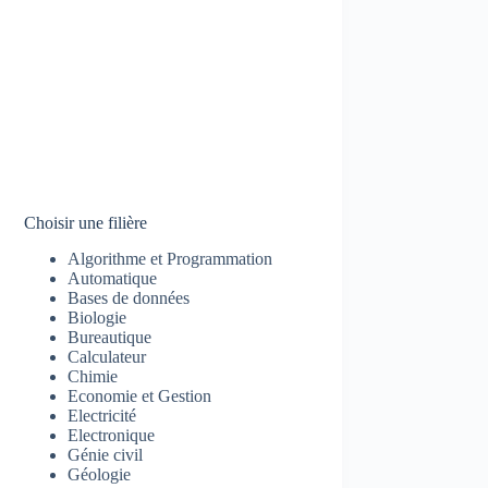
Choisir une filière
Algorithme et Programmation
Automatique
Bases de données
Biologie
Bureautique
Calculateur
Chimie
Economie et Gestion
Electricité
Electronique
Génie civil
Géologie