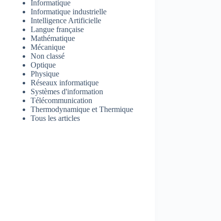
Informatique
Informatique industrielle
Intelligence Artificielle
Langue française
Mathématique
Mécanique
Non classé
Optique
Physique
Réseaux informatique
Systèmes d'information
Télécommunication
Thermodynamique et Thermique
Tous les articles