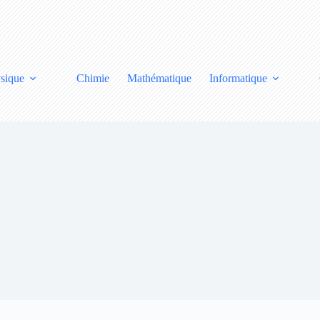
sique
Chimie
Mathématique
Informatique