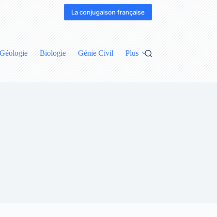
La conjugaison française
Géologie
Biologie
Génie Civil
Plus