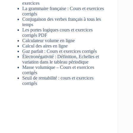
exercices
La grammaire française : Cours et exercices
corrigés
Conjugaison des verbes français à tous les
temps
Les portes logiques cours et exercices
corrigés PDF
Calculateur volume en ligne
Calcul des aires en ligne
Gaz parfait : Cours et exercices corrigés
Électronégativité : Définition, Echelles et
variation dans le tableau périodique
Masse volumique – Cours et exercices
corrigés
Seuil de rentabilité : cours et exercices
corrigés