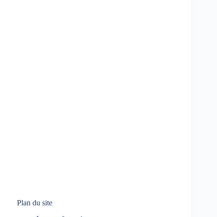
Plan du site