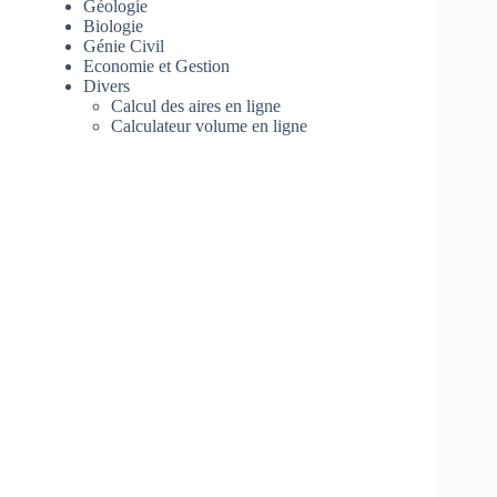
Géologie
Biologie
Génie Civil
Economie et Gestion
Divers
Calcul des aires en ligne
Calculateur volume en ligne