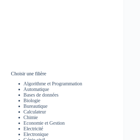
Choisir une filière
Algorithme et Programmation
Automatique
Bases de données
Biologie
Bureautique
Calculateur
Chimie
Economie et Gestion
Electricité
Electronique
Génie civil