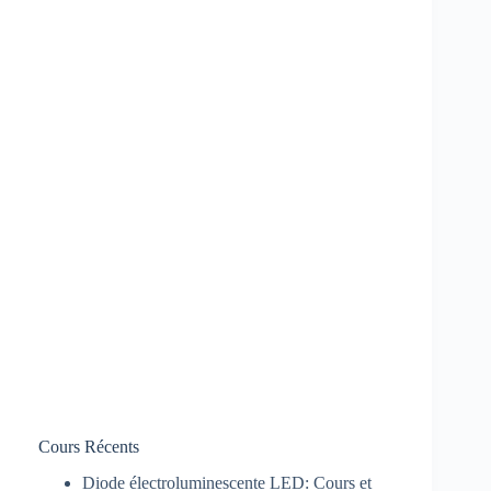
Cours Récents
Diode électroluminescente LED: Cours et