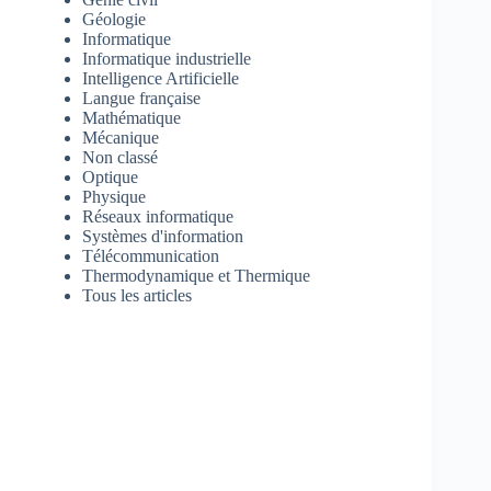
Géologie
Informatique
Informatique industrielle
Intelligence Artificielle
Langue française
Mathématique
Mécanique
Non classé
Optique
Physique
Réseaux informatique
Systèmes d'information
Télécommunication
Thermodynamique et Thermique
Tous les articles