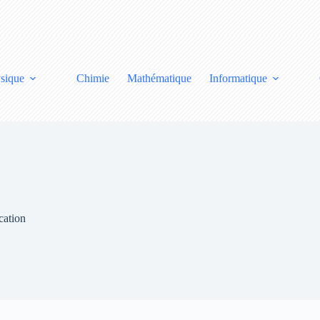
sique
Chimie
Mathématique
Informatique
cation