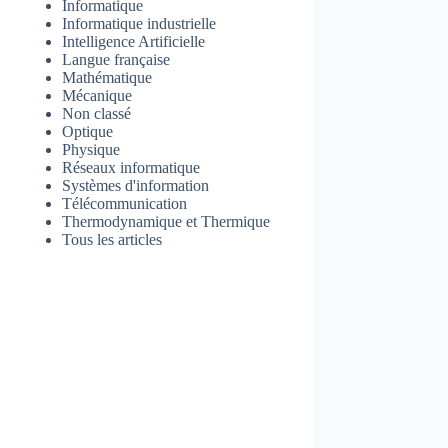
Informatique
Informatique industrielle
Intelligence Artificielle
Langue française
Mathématique
Mécanique
Non classé
Optique
Physique
Réseaux informatique
Systèmes d'information
Télécommunication
Thermodynamique et Thermique
Tous les articles