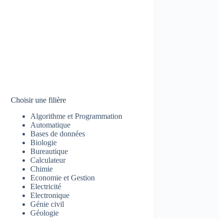
Choisir une filière
Algorithme et Programmation
Automatique
Bases de données
Biologie
Bureautique
Calculateur
Chimie
Economie et Gestion
Electricité
Electronique
Génie civil
Géologie