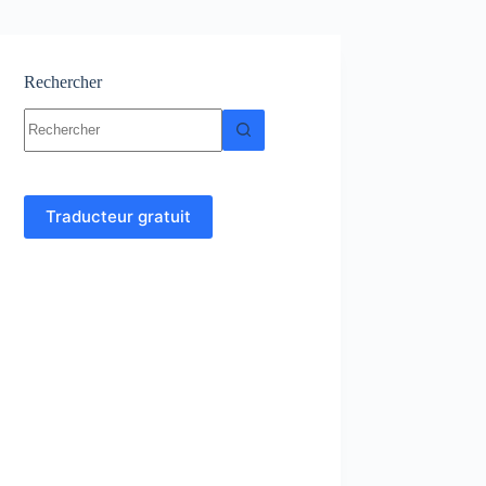
Rechercher
Aucun
résultat
Traducteur gratuit