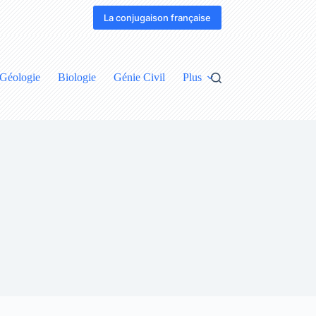
La conjugaison française
Géologie
Biologie
Génie Civil
Plus