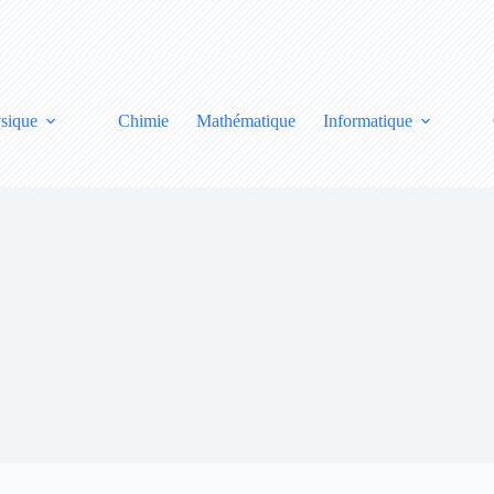
sique
Chimie
Mathématique
Informatique