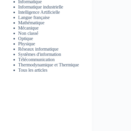
Informatique
Informatique industrielle
Intelligence Artificielle
Langue française
Mathématique
Mécanique
Non classé
Optique
Physique
Réseaux informatique
Systèmes d'information
Télécommunication
Thermodynamique et Thermique
Tous les articles