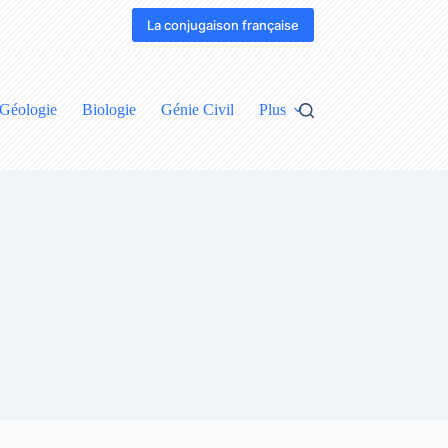
La conjugaison française
Géologie
Biologie
Génie Civil
Plus