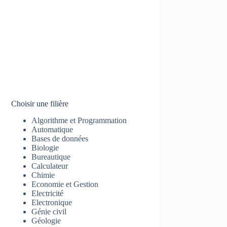
Choisir une filière
Algorithme et Programmation
Automatique
Bases de données
Biologie
Bureautique
Calculateur
Chimie
Economie et Gestion
Electricité
Electronique
Génie civil
Géologie