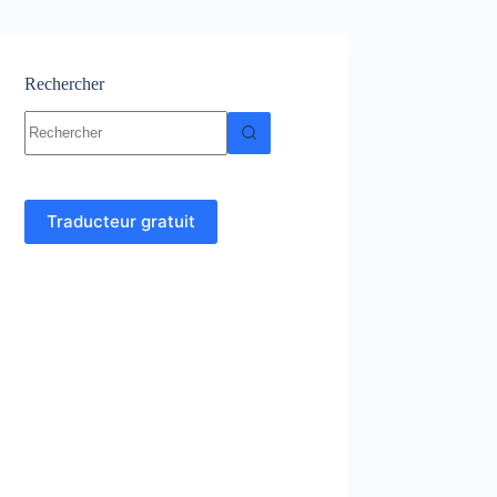
Rechercher
Aucun
résultat
Traducteur gratuit