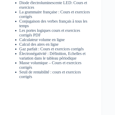
Diode électroluminescente LED: Cours et
exercices
La grammaire française : Cours et exercices
corrigés
Conjugaison des verbes français à tous les
temps
Les portes logiques cours et exercices
corrigés PDF
Calculateur volume en ligne
Calcul des aires en ligne
Gaz parfait : Cours et exercices corrigés
Électronégativité : Définition, Echelles et
variation dans le tableau périodique
Masse volumique – Cours et exercices
corrigés
Seuil de rentabilité : cours et exercices
corrigés