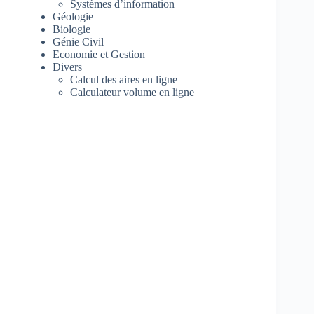
Systèmes d’information
Géologie
Biologie
Génie Civil
Economie et Gestion
Divers
Calcul des aires en ligne
Calculateur volume en ligne