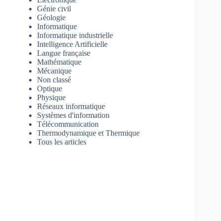
Génie civil
Géologie
Informatique
Informatique industrielle
Intelligence Artificielle
Langue française
Mathématique
Mécanique
Non classé
Optique
Physique
Réseaux informatique
Systèmes d'information
Télécommunication
Thermodynamique et Thermique
Tous les articles