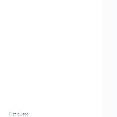
Plan du site