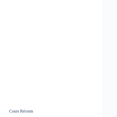
Cours Récents