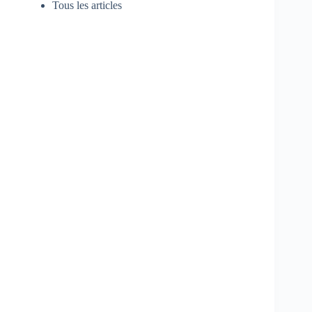
Tous les articles