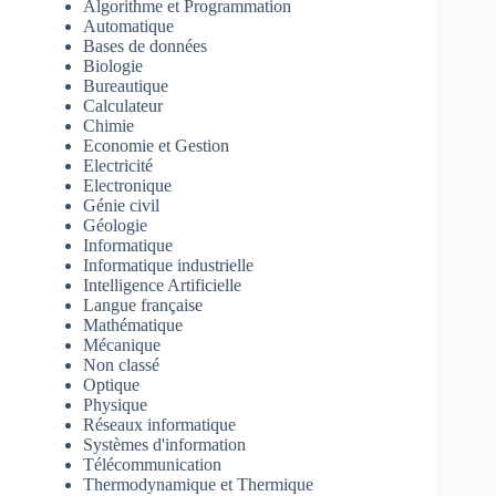
Algorithme et Programmation
Automatique
Bases de données
Biologie
Bureautique
Calculateur
Chimie
Economie et Gestion
Electricité
Electronique
Génie civil
Géologie
Informatique
Informatique industrielle
Intelligence Artificielle
Langue française
Mathématique
Mécanique
Non classé
Optique
Physique
Réseaux informatique
Systèmes d'information
Télécommunication
Thermodynamique et Thermique