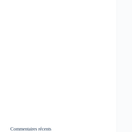
Commentaires récents