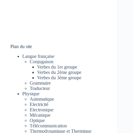
Plan du site
Langue française
Conjugaison
Verbes du 1er groupe
Verbes du 2ème groupe
Verbes du 3ème groupe
Grammaire
Traducteur
Physique
Automatique
Electricité
Electronique
Mécanique
Optique
Télécommunication
Thermodynamique et Thermique