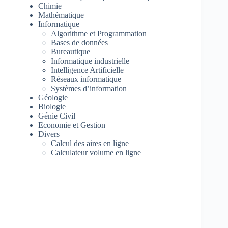
Chimie
Mathématique
Informatique
Algorithme et Programmation
Bases de données
Bureautique
Informatique industrielle
Intelligence Artificielle
Réseaux informatique
Systèmes d’information
Géologie
Biologie
Génie Civil
Economie et Gestion
Divers
Calcul des aires en ligne
Calculateur volume en ligne