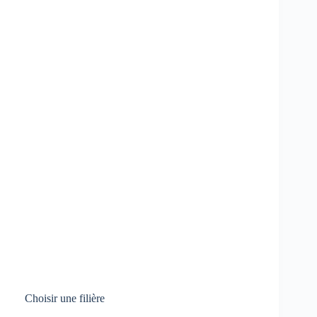
Choisir une filière