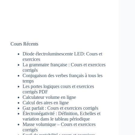
Cours Récents
Diode électroluminescente LED: Cours et
exercices
La grammaire française : Cours et exercices
corrigés
Conjugaison des verbes français à tous les
temps
Les portes logiques cours et exercices
corrigés PDF
Calculateur volume en ligne
Calcul des aires en ligne
Gaz parfait : Cours et exercices corrigés
Électronégativité : Définition, Echelles et
variation dans le tableau périodique
Masse volumique – Cours et exercices
corrigés