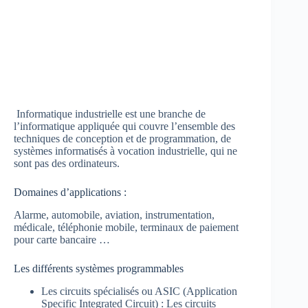
Informatique industrielle est une branche de
l’informatique appliquée qui couvre l’ensemble des
techniques de conception et de programmation, de
systèmes informatisés à vocation industrielle, qui ne
sont pas des ordinateurs.
Domaines d’applications :
Alarme, automobile, aviation, instrumentation,
médicale, téléphonie mobile, terminaux de paiement
pour carte bancaire …
Les différents systèmes programmables
Les circuits spécialisés ou ASIC (Application
Specific Integrated Circuit) : Les circuits