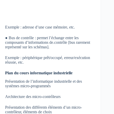
Exemple : adresse d’une case mémoire, etc.
● Bus de contrôle : permet l’échange entre les
composants d’informations de.contrôle [bus rarement
représenté sur les schémas].
Exemple : périphérique prêt/occupé, erreur/exécution
réussie, etc.
Plan du cours informatique industrielle
Présentation de l’informatique industrielle et des
systèmes micro-programmés
Architecture des micro-contrôleurs
Présentation des différents éléments d’un micro-
contrôleur, éléments de choix