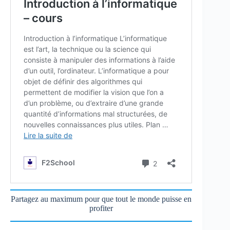
Partagez au maximum pour que tout le monde puisse en
profiter