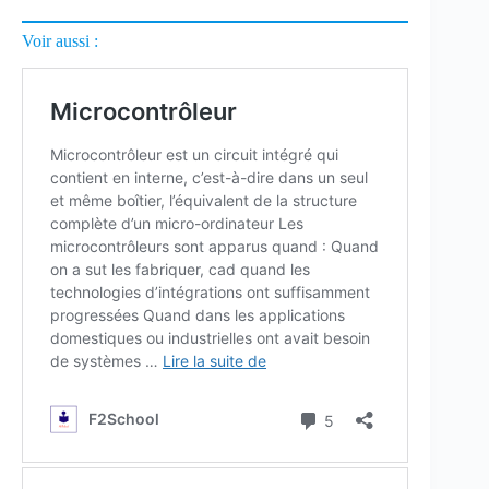
Voir aussi :