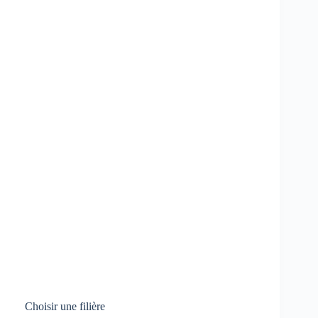
Choisir une filière