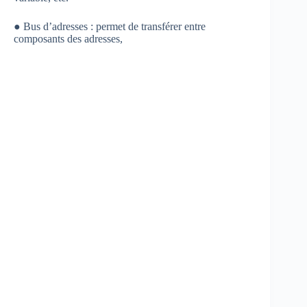
● Bus d’adresses : permet de transférer entre
composants des adresses,