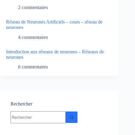
2 commentaires
Réseau de Neurones Artificiels – cours – réseau de
neurones
4 commentaires
Introduction aux réseaux de neurones – Réseaux de
neurones
6 commentaires
Rechercher
Aucun
résultat