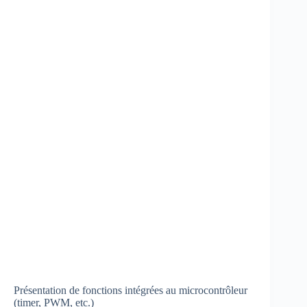
Présentation de fonctions intégrées au microcontrôleur
(timer, PWM, etc.)