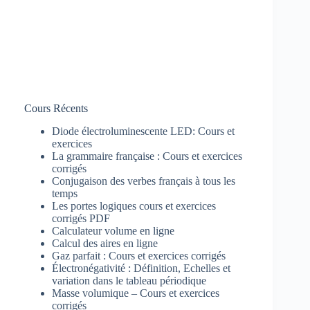
Cours Récents
Diode électroluminescente LED: Cours et
exercices
La grammaire française : Cours et exercices
corrigés
Conjugaison des verbes français à tous les
temps
Les portes logiques cours et exercices
corrigés PDF
Calculateur volume en ligne
Calcul des aires en ligne
Gaz parfait : Cours et exercices corrigés
Électronégativité : Définition, Echelles et
variation dans le tableau périodique
Masse volumique – Cours et exercices
corrigés