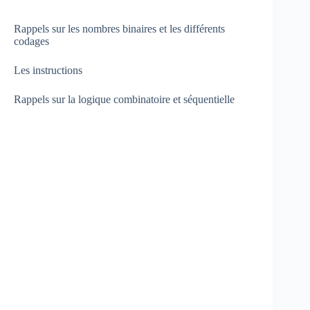
Rappels sur les nombres binaires et les différents
codages
Les instructions
Rappels sur la logique combinatoire et séquentielle