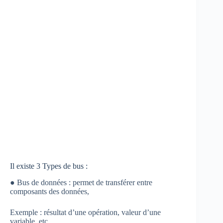
Il existe 3 Types de bus :
● Bus de données : permet de transférer entre
composants des données,
Exemple : résultat d’une opération, valeur d’une
variable, etc.