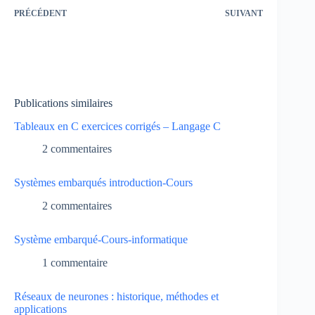
PRÉCÉDENT
SUIVANT
Publications similaires
Tableaux en C exercices corrigés – Langage C
2 commentaires
Systèmes embarqués introduction-Cours
2 commentaires
Système embarqué-Cours-informatique
1 commentaire
Réseaux de neurones : historique, méthodes et
applications