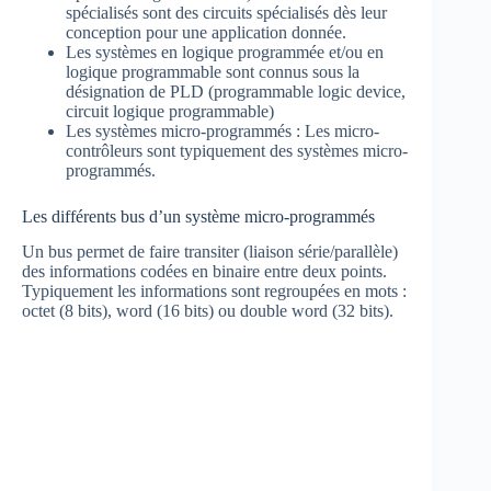
spécialisés sont des circuits spécialisés dès leur
conception pour une application donnée.
Les systèmes en logique programmée et/ou en
logique programmable sont connus sous la
désignation de PLD (programmable logic device,
circuit logique programmable)
Les systèmes micro-programmés : Les micro-
contrôleurs sont typiquement des systèmes micro-
programmés.
Les différents bus d’un système micro-programmés
Un bus permet de faire transiter (liaison série/parallèle)
des informations codées en binaire entre deux points.
Typiquement les informations sont regroupées en mots :
octet (8 bits), word (16 bits) ou double word (32 bits).