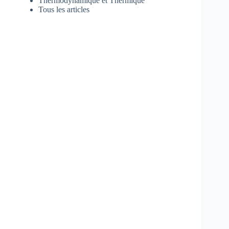
Thermodynamique et Thermique
Tous les articles