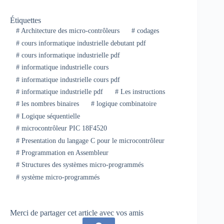
Étiquettes
#
Architecture des micro-contrôleurs
#
codages
#
cours informatique industrielle debutant pdf
#
cours informatique industrielle pdf
#
informatique industrielle cours
#
informatique industrielle cours pdf
#
informatique industrielle pdf
#
Les instructions
#
les nombres binaires
#
logique combinatoire
#
Logique séquentielle
#
microcontrôleur PIC 18F4520
#
Presentation du langage C pour le microcontrôleur
#
Programmation en Assembleur
#
Structures des systèmes micro-programmés
#
système micro-programmés
Merci de partager cet article avec vos amis