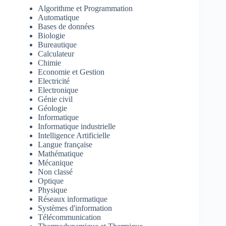
Algorithme et Programmation
Automatique
Bases de données
Biologie
Bureautique
Calculateur
Chimie
Economie et Gestion
Electricité
Electronique
Génie civil
Géologie
Informatique
Informatique industrielle
Intelligence Artificielle
Langue française
Mathématique
Mécanique
Non classé
Optique
Physique
Réseaux informatique
Systèmes d'information
Télécommunication