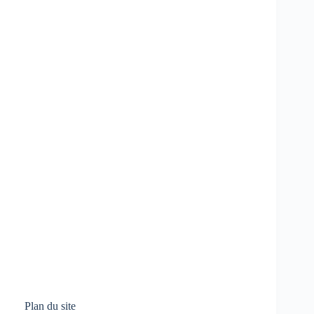
Plan du site