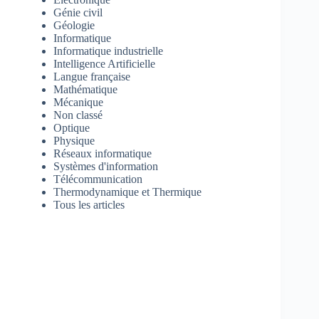
Génie civil
Géologie
Informatique
Informatique industrielle
Intelligence Artificielle
Langue française
Mathématique
Mécanique
Non classé
Optique
Physique
Réseaux informatique
Systèmes d'information
Télécommunication
Thermodynamique et Thermique
Tous les articles