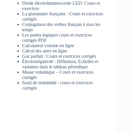
Diode électroluminescente LED: Cours et
exercices
La grammaire française : Cours et exercices
corrigés
Conjugaison des verbes français à tous les
temps
Les portes logiques cours et exercices
corrigés PDF
Calculateur volume en ligne
Calcul des aires en ligne
Gaz parfait : Cours et exercices corrigés
Électronégativité : Définition, Echelles et
variation dans le tableau périodique
Masse volumique – Cours et exercices
corrigés
Seuil de rentabilité : cours et exercices
corrigés