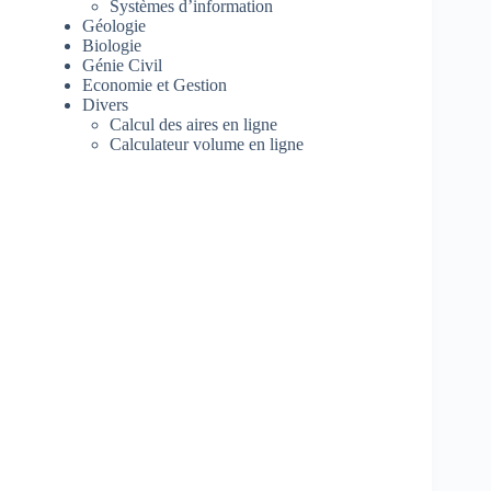
Systèmes d’information
Géologie
Biologie
Génie Civil
Economie et Gestion
Divers
Calcul des aires en ligne
Calculateur volume en ligne