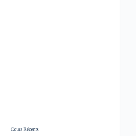
Cours Récents