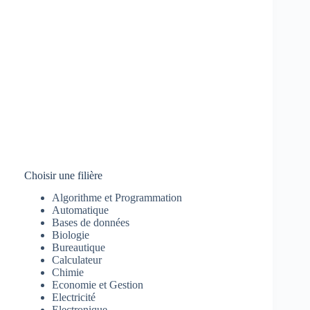
Choisir une filière
Algorithme et Programmation
Automatique
Bases de données
Biologie
Bureautique
Calculateur
Chimie
Economie et Gestion
Electricité
Electronique