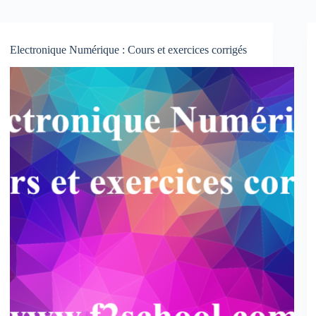
Electronique Numérique : Cours et exercices corrigés