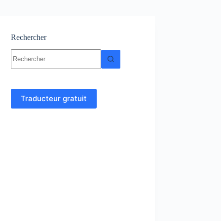
Rechercher
Aucun
résultat
Traducteur gratuit