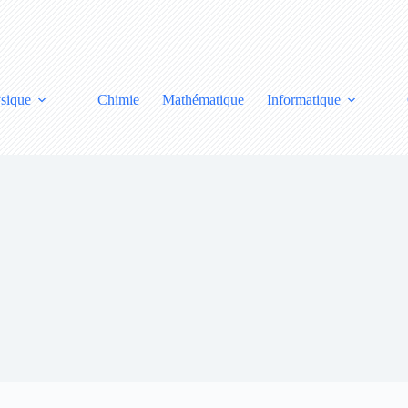
sique
Chimie
Mathématique
Informatique