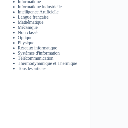
Informatique
Informatique industrielle
Intelligence Artificielle
Langue française
Mathématique
Mécanique
Non classé
Optique
Physique
Réseaux informatique
Systèmes d'information
Télécommunication
Thermodynamique et Thermique
Tous les articles