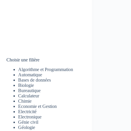
Choisir une filière
Algorithme et Programmation
Automatique
Bases de données
Biologie
Bureautique
Calculateur
Chimie
Economie et Gestion
Electricité
Electronique
Génie civil
Géologie