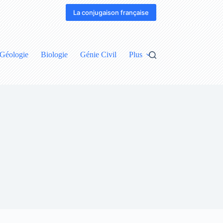
La conjugaison française
Géologie
Biologie
Génie Civil
Plus