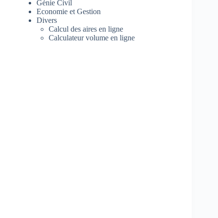
Génie Civil
Economie et Gestion
Divers
Calcul des aires en ligne
Calculateur volume en ligne