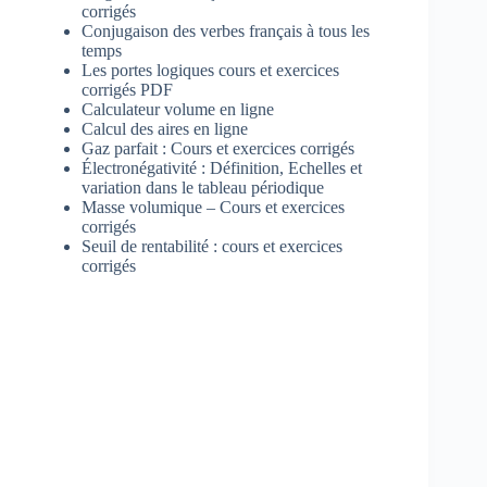
corrigés
Conjugaison des verbes français à tous les
temps
Les portes logiques cours et exercices
corrigés PDF
Calculateur volume en ligne
Calcul des aires en ligne
Gaz parfait : Cours et exercices corrigés
Électronégativité : Définition, Echelles et
variation dans le tableau périodique
Masse volumique – Cours et exercices
corrigés
Seuil de rentabilité : cours et exercices
corrigés