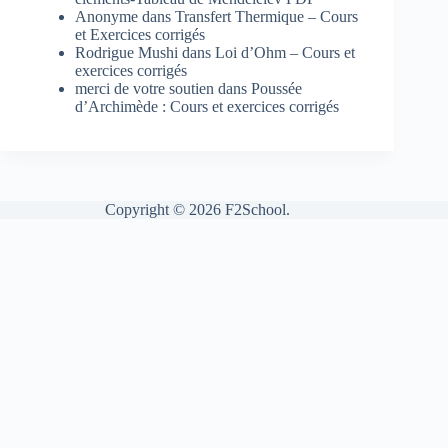
Anonyme
dans
Transfert Thermique – Cours
et Exercices corrigés
Rodrigue Mushi
dans
Loi d’Ohm – Cours et
exercices corrigés
merci de votre soutien
dans
Poussée
d’Archimède : Cours et exercices corrigés
Copyright © 2026 F2School.