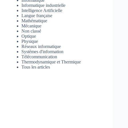
Informatique
Informatique industrielle
Intelligence Artificielle
Langue française
Mathématique
Mécanique
Non classé
Optique
Physique
Réseaux informatique
Systèmes d'information
Télécommunication
Thermodynamique et Thermique
Tous les articles