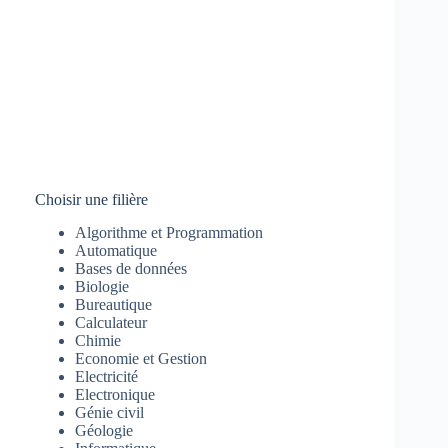
Choisir une filière
Algorithme et Programmation
Automatique
Bases de données
Biologie
Bureautique
Calculateur
Chimie
Economie et Gestion
Electricité
Electronique
Génie civil
Géologie