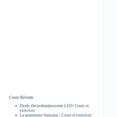
Cours Récents
Diode électroluminescente LED: Cours et
exercices
La grammaire française : Cours et exercices