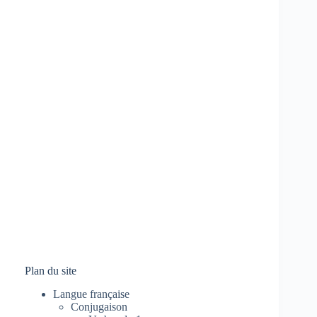
Plan du site
Langue française
Conjugaison