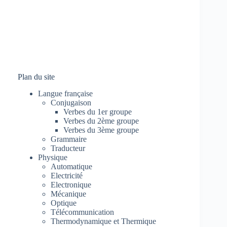
Plan du site
Langue française
Conjugaison
Verbes du 1er groupe
Verbes du 2ème groupe
Verbes du 3ème groupe
Grammaire
Traducteur
Physique
Automatique
Electricité
Electronique
Mécanique
Optique
Télécommunication
Thermodynamique et Thermique