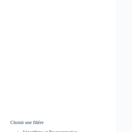
Choisir une filière