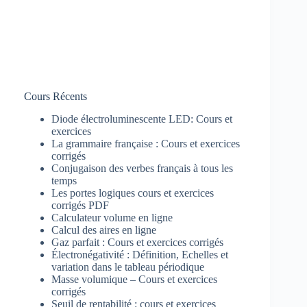
Cours Récents
Diode électroluminescente LED: Cours et
exercices
La grammaire française : Cours et exercices
corrigés
Conjugaison des verbes français à tous les
temps
Les portes logiques cours et exercices
corrigés PDF
Calculateur volume en ligne
Calcul des aires en ligne
Gaz parfait : Cours et exercices corrigés
Électronégativité : Définition, Echelles et
variation dans le tableau périodique
Masse volumique – Cours et exercices
corrigés
Seuil de rentabilité : cours et exercices