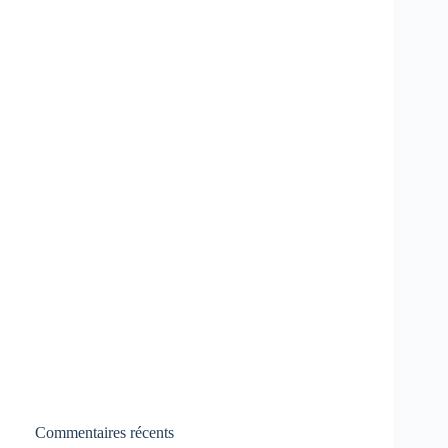
Commentaires récents