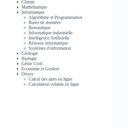
Chimie
Mathématique
Informatique
Algorithme et Programmation
Bases de données
Bureautique
Informatique industrielle
Intelligence Artificielle
Réseaux informatique
Systèmes d’information
Géologie
Biologie
Génie Civil
Economie et Gestion
Divers
Calcul des aires en ligne
Calculateur volume en ligne