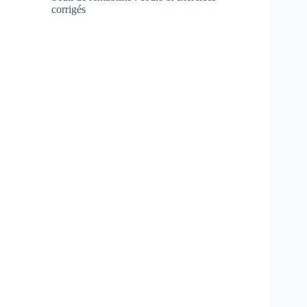
corrigés