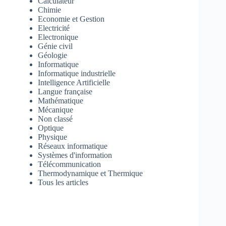
Calculateur
Chimie
Economie et Gestion
Electricité
Electronique
Génie civil
Géologie
Informatique
Informatique industrielle
Intelligence Artificielle
Langue française
Mathématique
Mécanique
Non classé
Optique
Physique
Réseaux informatique
Systèmes d'information
Télécommunication
Thermodynamique et Thermique
Tous les articles