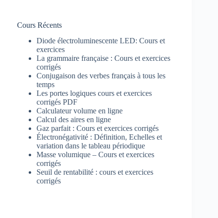
Cours Récents
Diode électroluminescente LED: Cours et
exercices
La grammaire française : Cours et exercices
corrigés
Conjugaison des verbes français à tous les
temps
Les portes logiques cours et exercices
corrigés PDF
Calculateur volume en ligne
Calcul des aires en ligne
Gaz parfait : Cours et exercices corrigés
Électronégativité : Définition, Echelles et
variation dans le tableau périodique
Masse volumique – Cours et exercices
corrigés
Seuil de rentabilité : cours et exercices
corrigés