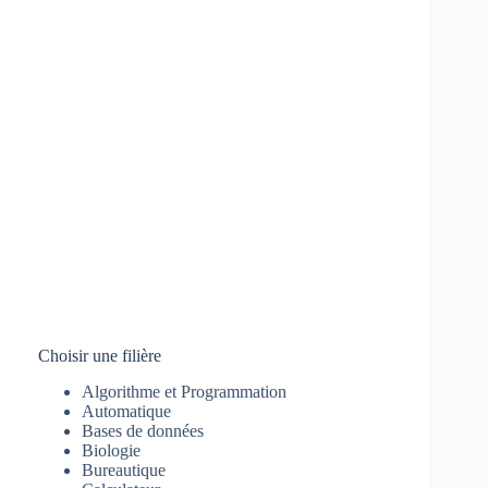
Choisir une filière
Algorithme et Programmation
Automatique
Bases de données
Biologie
Bureautique