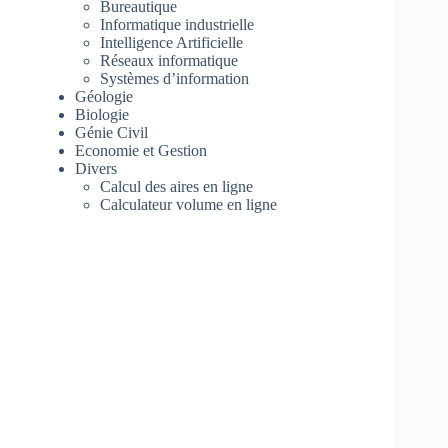
Bureautique
Informatique industrielle
Intelligence Artificielle
Réseaux informatique
Systèmes d’information
Géologie
Biologie
Génie Civil
Economie et Gestion
Divers
Calcul des aires en ligne
Calculateur volume en ligne