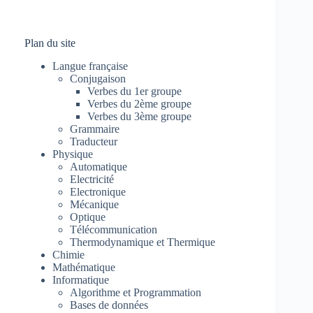
Plan du site
Langue française
Conjugaison
Verbes du 1er groupe
Verbes du 2ème groupe
Verbes du 3ème groupe
Grammaire
Traducteur
Physique
Automatique
Electricité
Electronique
Mécanique
Optique
Télécommunication
Thermodynamique et Thermique
Chimie
Mathématique
Informatique
Algorithme et Programmation
Bases de données