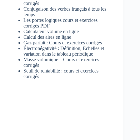
corrigés
Conjugaison des verbes français à tous les
temps
Les portes logiques cours et exercices
corrigés PDF
Calculateur volume en ligne
Calcul des aires en ligne
Gaz parfait : Cours et exercices corrigés
Électronégativité : Définition, Echelles et
variation dans le tableau périodique
Masse volumique – Cours et exercices
corrigés
Seuil de rentabilité : cours et exercices
corrigés