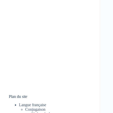
Plan du site
Langue française
Conjugaison