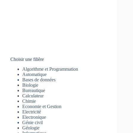
Choisir une filière
Algorithme et Programmation
Automatique
Bases de données
Biologie
Bureautique
Calculateur
Chimie
Economie et Gestion
Electricité
Electronique
Génie civil
Géologie