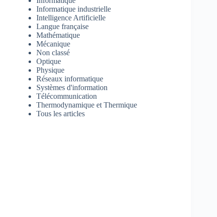
Informatique
Informatique industrielle
Intelligence Artificielle
Langue française
Mathématique
Mécanique
Non classé
Optique
Physique
Réseaux informatique
Systèmes d'information
Télécommunication
Thermodynamique et Thermique
Tous les articles