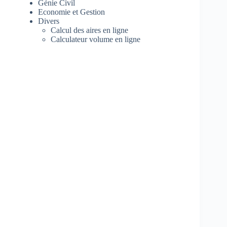
Génie Civil
Economie et Gestion
Divers
Calcul des aires en ligne
Calculateur volume en ligne