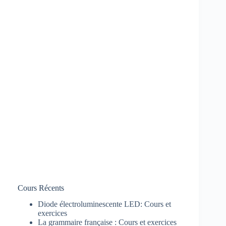
Cours Récents
Diode électroluminescente LED: Cours et
exercices
La grammaire française : Cours et exercices