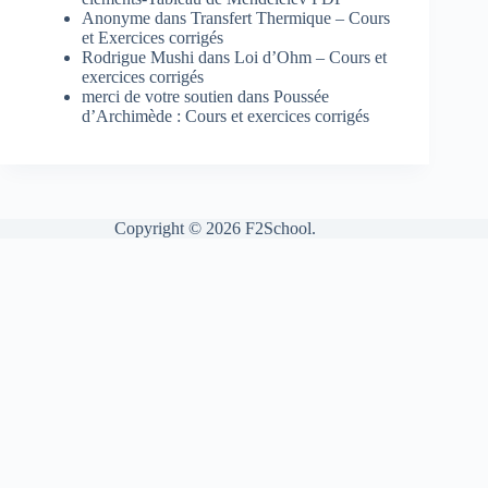
Anonyme
dans
Transfert Thermique – Cours
et Exercices corrigés
Rodrigue Mushi
dans
Loi d’Ohm – Cours et
exercices corrigés
merci de votre soutien
dans
Poussée
d’Archimède : Cours et exercices corrigés
Copyright © 2026 F2School.