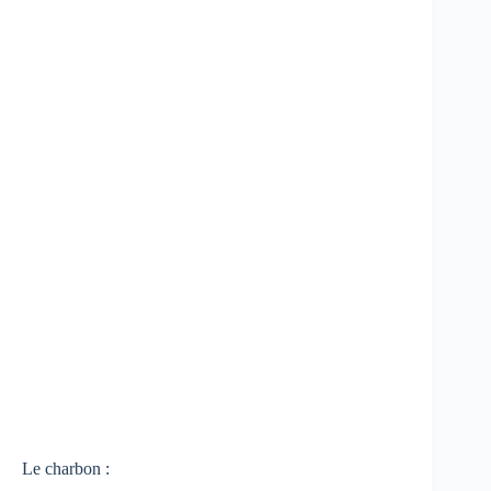
Le charbon :