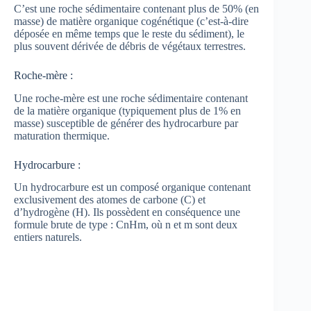
C’est une roche sédimentaire contenant plus de 50% (en
masse) de matière organique cogénétique (c’est‐à‐dire
déposée en même temps que le reste du sédiment), le
plus souvent dérivée de débris de végétaux terrestres.
Roche‐mère :
Une roche‐mère est une roche sédimentaire contenant
de la matière organique (typiquement plus de 1% en
masse) susceptible de générer des hydrocarbure par
maturation thermique.
Hydrocarbure :
Un hydrocarbure est un composé organique contenant
exclusivement des atomes de carbone (C) et
d’hydrogène (H). Ils possèdent en conséquence une
formule brute de type : CnHm, où n et m sont deux
entiers naturels.