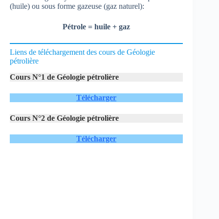
(huile) ou sous forme gazeuse (gaz naturel):
Pétrole = huile + gaz
Liens de téléchargement des cours de Géologie
pétrolière
Cours N°1 de Géologie pétrolière
Télécharger
Cours N°2 de Géologie pétrolière
Télécharger