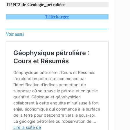
TP N°2 de Géologie_pétrolière
Télécharger
Voir aussi