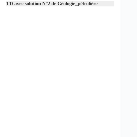
TD avec solution N°2 de Géologie_pétrolière