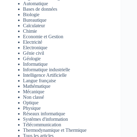
Automatique
Bases de données
Biologie
Bureautique
Calculateur
Chimie
Economie et Gestion
Electricité
Electronique
Génie civil
Géologie
Informatique
Informatique industrielle
Intelligence Artificielle
Langue française
Mathématique
Mécanique
Non classé
Optique
Physique
Réseaux informatique
Systèmes d'information
Télécommunication
Thermodynamique et Thermique
Tous les articles