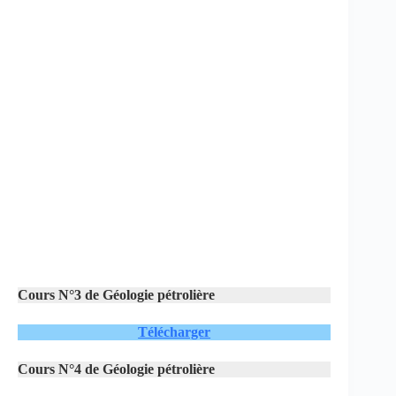
Cours N°3 de Géologie pétrolière
Télécharger
Cours N°4 de Géologie pétrolière