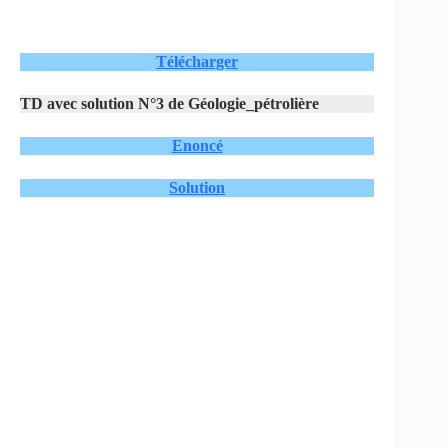
Télécharger
TD avec solution N°3 de Géologie_pétrolière
Enoncé
Solution