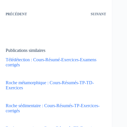
PRÉCÉDENT
SUIVANT
Publications similaires
Télédétection : Cours-Résumé-Exercices-Examens
corrigés
Roche métamorphique : Cours-Résumés-TP-TD-
Exercices
Roche sédimentaire : Cours-Résumés-TP-Exercices-
corrigés