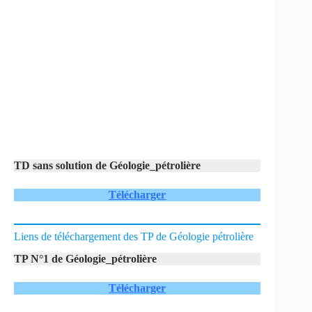
TD sans solution de Géologie_pétrolière
Télécharger
Liens de téléchargement des TP de Géologie pétrolière
TP N°1 de Géologie_pétrolière
Télécharger