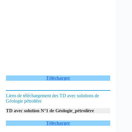
Télécharger
Liens de téléchargement des TD avec solutions de
Géologie pétrolière
TD avec solution N°1 de Géologie_pétrolière
Télécharger