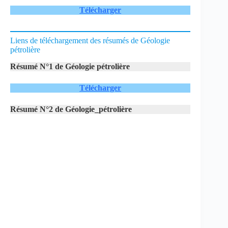
Télécharger
Liens de téléchargement des résumés de Géologie
pétrolière
Résumé N°1 de Géologie pétrolière
Télécharger
Résumé N°2 de Géologie_pétrolière