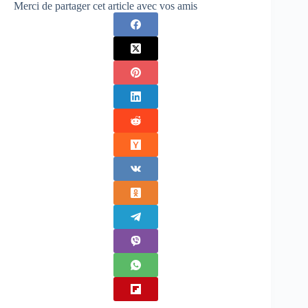
Merci de partager cet article avec vos amis