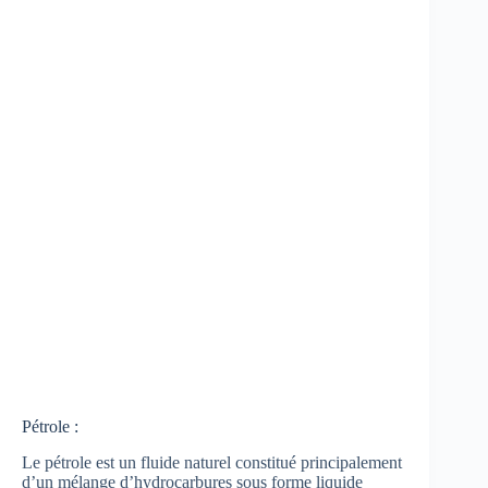
Pétrole :
Le pétrole est un fluide naturel constitué principalement
d’un mélange d’hydrocarbures sous forme liquide