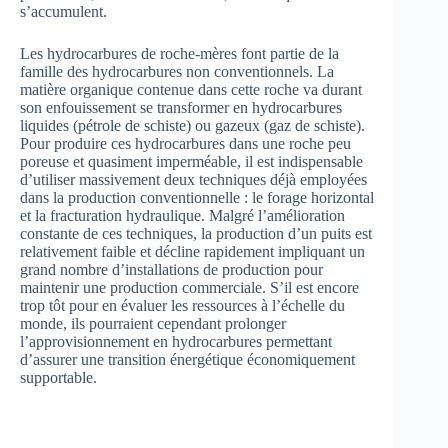
s’accumulent.
Les hydrocarbures de roche-mères font partie de la
famille des hydrocarbures non conventionnels. La
matière organique contenue dans cette roche va durant
son enfouissement se transformer en hydrocarbures
liquides (pétrole de schiste) ou gazeux (gaz de schiste).
Pour produire ces hydrocarbures dans une roche peu
poreuse et quasiment imperméable, il est indispensable
d’utiliser massivement deux techniques déjà employées
dans la production conventionnelle : le forage horizontal
et la fracturation hydraulique. Malgré l’amélioration
constante de ces techniques, la production d’un puits est
relativement faible et décline rapidement impliquant un
grand nombre d’installations de production pour
maintenir une production commerciale. S’il est encore
trop tôt pour en évaluer les ressources à l’échelle du
monde, ils pourraient cependant prolonger
l’approvisionnement en hydrocarbures permettant
d’assurer une transition énergétique économiquement
supportable.