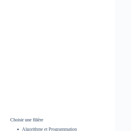
Choisir une filière
Algorithme et Programmation