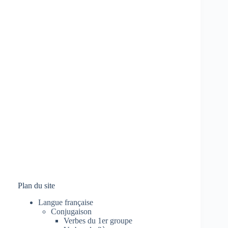
Plan du site
Langue française
Conjugaison
Verbes du 1er groupe