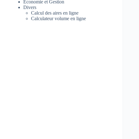
Economie et Gestion
Divers
Calcul des aires en ligne
Calculateur volume en ligne