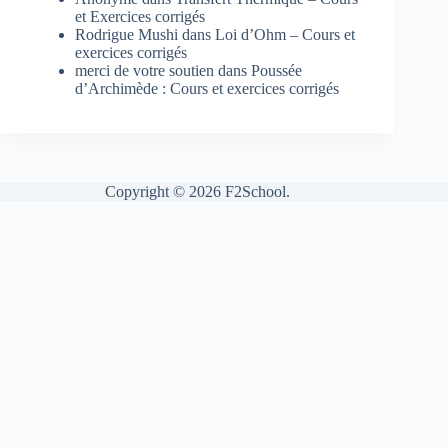
et Exercices corrigés
Rodrigue Mushi
dans
Loi d’Ohm – Cours et
exercices corrigés
merci de votre soutien
dans
Poussée
d’Archimède : Cours et exercices corrigés
Copyright © 2026 F2School.