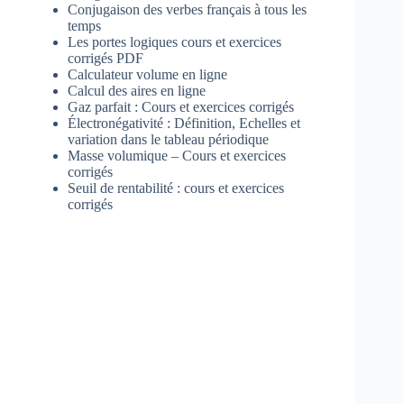
Conjugaison des verbes français à tous les
temps
Les portes logiques cours et exercices
corrigés PDF
Calculateur volume en ligne
Calcul des aires en ligne
Gaz parfait : Cours et exercices corrigés
Électronégativité : Définition, Echelles et
variation dans le tableau périodique
Masse volumique – Cours et exercices
corrigés
Seuil de rentabilité : cours et exercices
corrigés