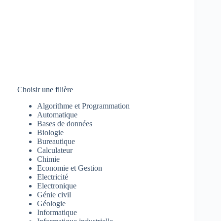
Choisir une filière
Algorithme et Programmation
Automatique
Bases de données
Biologie
Bureautique
Calculateur
Chimie
Economie et Gestion
Electricité
Electronique
Génie civil
Géologie
Informatique