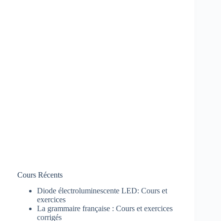
Cours Récents
Diode électroluminescente LED: Cours et
exercices
La grammaire française : Cours et exercices
corrigés