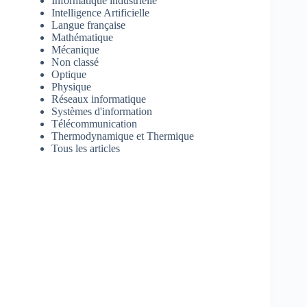
Informatique industrielle
Intelligence Artificielle
Langue française
Mathématique
Mécanique
Non classé
Optique
Physique
Réseaux informatique
Systèmes d'information
Télécommunication
Thermodynamique et Thermique
Tous les articles