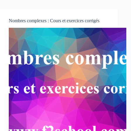
Nombres complexes : Cours et exercices corrigés