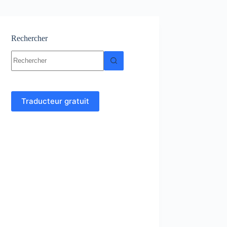
Rechercher
Aucun
résultat
Traducteur gratuit