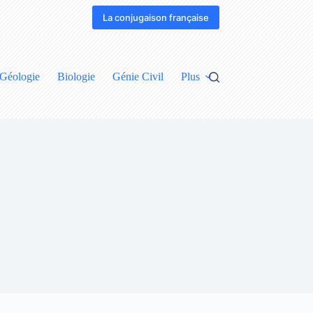
La conjugaison française
Géologie
Biologie
Génie Civil
Plus