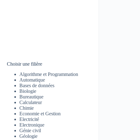
Choisir une filière
Algorithme et Programmation
Automatique
Bases de données
Biologie
Bureautique
Calculateur
Chimie
Economie et Gestion
Electricité
Electronique
Génie civil
Géologie