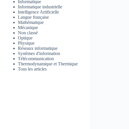
Informatique
Informatique industrielle
Intelligence Artificielle
Langue française
Mathématique
Mécanique
Non classé
Optique
Physique
Réseaux informatique
Systèmes d'information
Télécommunication
Thermodynamique et Thermique
Tous les articles