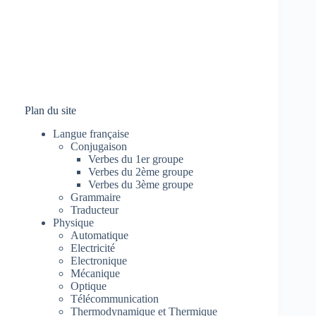
Plan du site
Langue française
Conjugaison
Verbes du 1er groupe
Verbes du 2ème groupe
Verbes du 3ème groupe
Grammaire
Traducteur
Physique
Automatique
Electricité
Electronique
Mécanique
Optique
Télécommunication
Thermodynamique et Thermique