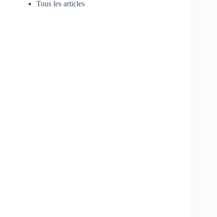
Tous les articles