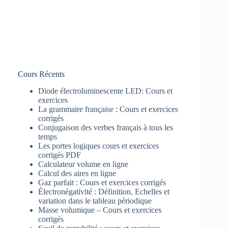
Cours Récents
Diode électroluminescente LED: Cours et
exercices
La grammaire française : Cours et exercices
corrigés
Conjugaison des verbes français à tous les
temps
Les portes logiques cours et exercices
corrigés PDF
Calculateur volume en ligne
Calcul des aires en ligne
Gaz parfait : Cours et exercices corrigés
Électronégativité : Définition, Echelles et
variation dans le tableau périodique
Masse volumique – Cours et exercices
corrigés