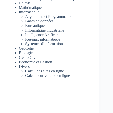
Chimie
Mathématique
Informatique
Algorithme et Programmation
Bases de données
Bureautique
Informatique industrielle
Intelligence Artificielle
Réseaux informatique
Systèmes d’information
Géologie
Biologie
Génie Civil
Economie et Gestion
Divers
Calcul des aires en ligne
Calculateur volume en ligne