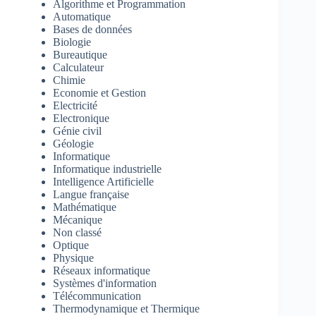
Algorithme et Programmation
Automatique
Bases de données
Biologie
Bureautique
Calculateur
Chimie
Economie et Gestion
Electricité
Electronique
Génie civil
Géologie
Informatique
Informatique industrielle
Intelligence Artificielle
Langue française
Mathématique
Mécanique
Non classé
Optique
Physique
Réseaux informatique
Systèmes d'information
Télécommunication
Thermodynamique et Thermique