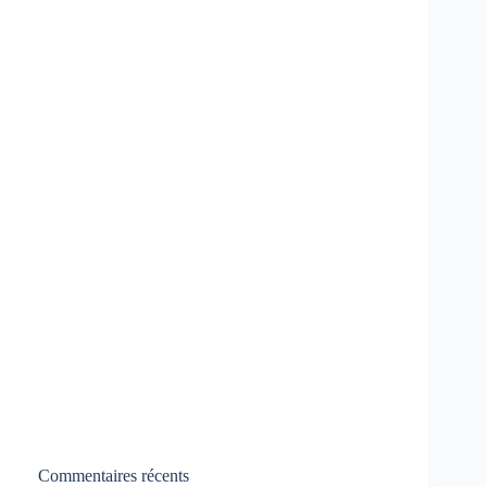
Commentaires récents