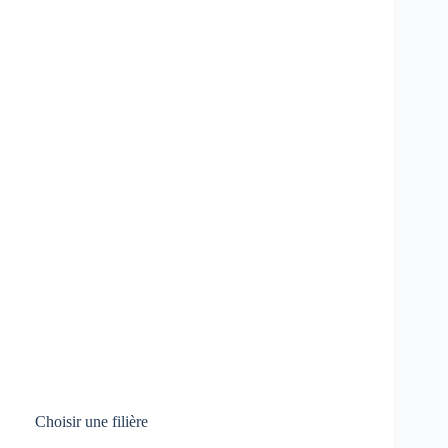
Choisir une filière