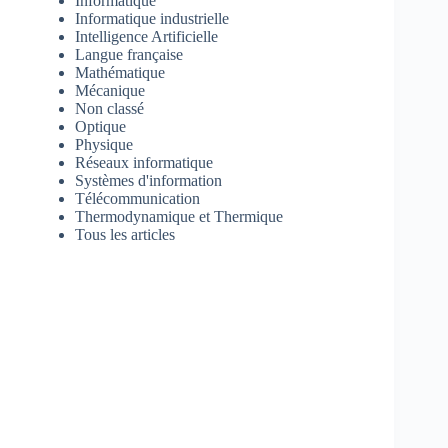
Informatique
Informatique industrielle
Intelligence Artificielle
Langue française
Mathématique
Mécanique
Non classé
Optique
Physique
Réseaux informatique
Systèmes d'information
Télécommunication
Thermodynamique et Thermique
Tous les articles