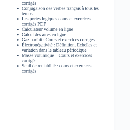
corrigés
Conjugaison des verbes français à tous les
temps
Les portes logiques cours et exercices
corrigés PDF
Calculateur volume en ligne
Calcul des aires en ligne
Gaz parfait : Cours et exercices corrigés
Électronégativité : Définition, Echelles et
variation dans le tableau périodique
Masse volumique – Cours et exercices
corrigés
Seuil de rentabilité : cours et exercices
corrigés