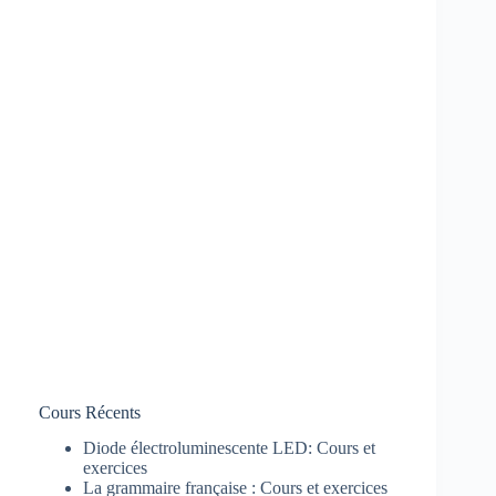
Cours Récents
Diode électroluminescente LED: Cours et
exercices
La grammaire française : Cours et exercices