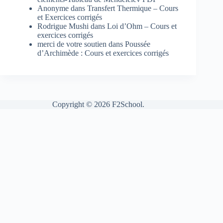
Anonyme
dans
Transfert Thermique – Cours
et Exercices corrigés
Rodrigue Mushi
dans
Loi d’Ohm – Cours et
exercices corrigés
merci de votre soutien
dans
Poussée
d’Archimède : Cours et exercices corrigés
Copyright © 2026 F2School.