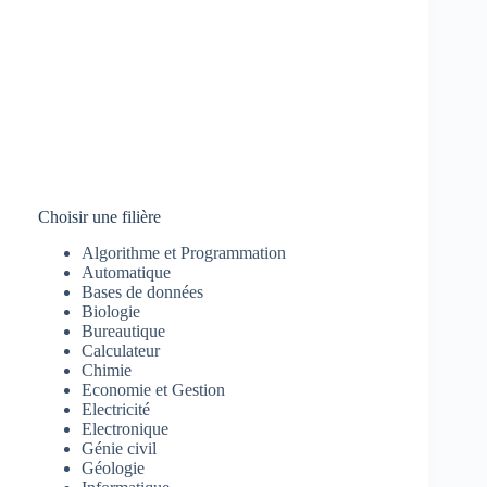
Choisir une filière
Algorithme et Programmation
Automatique
Bases de données
Biologie
Bureautique
Calculateur
Chimie
Economie et Gestion
Electricité
Electronique
Génie civil
Géologie