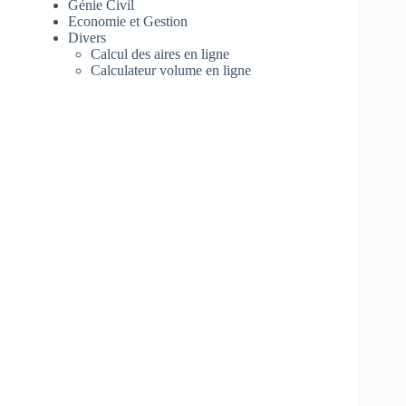
Génie Civil
Economie et Gestion
Divers
Calcul des aires en ligne
Calculateur volume en ligne