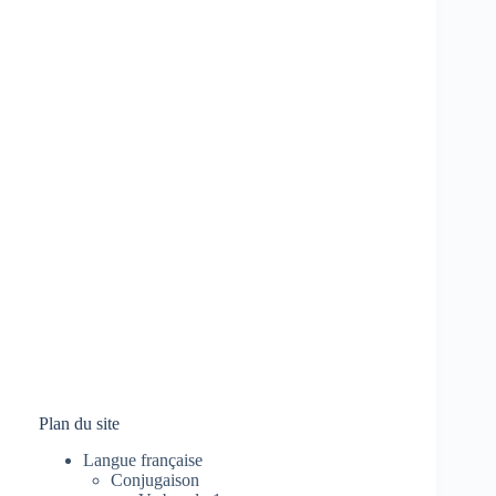
Plan du site
Langue française
Conjugaison