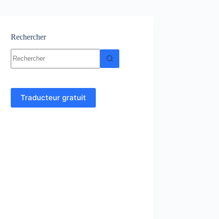
Rechercher
Aucun
résultat
Traducteur gratuit