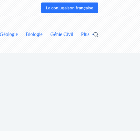
La conjugaison française
Géologie
Biologie
Génie Civil
Plus