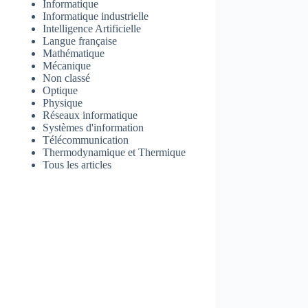
Informatique
Informatique industrielle
Intelligence Artificielle
Langue française
Mathématique
Mécanique
Non classé
Optique
Physique
Réseaux informatique
Systèmes d'information
Télécommunication
Thermodynamique et Thermique
Tous les articles