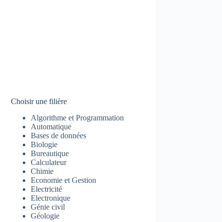
Choisir une filière
Algorithme et Programmation
Automatique
Bases de données
Biologie
Bureautique
Calculateur
Chimie
Economie et Gestion
Electricité
Electronique
Génie civil
Géologie