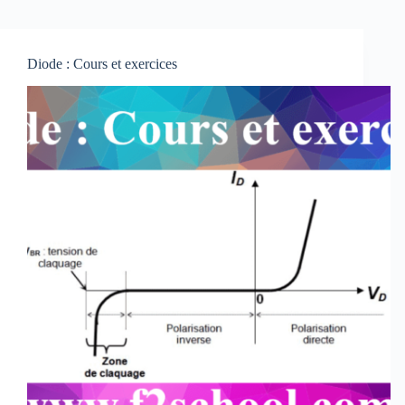
Diode : Cours et exercices