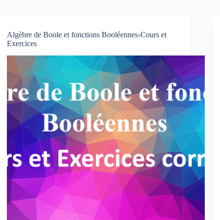
Algèbre de Boole et fonctions Booléennes-Cours et
Exercices