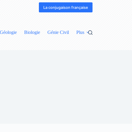
La conjugaison française
Géologie
Biologie
Génie Civil
Plus