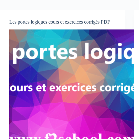
Les portes logiques cours et exercices corrigés PDF