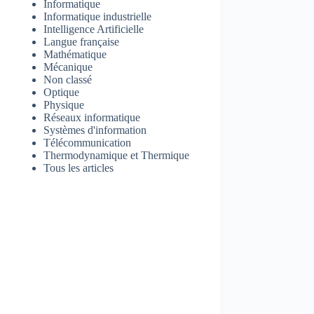
Informatique
Informatique industrielle
Intelligence Artificielle
Langue française
Mathématique
Mécanique
Non classé
Optique
Physique
Réseaux informatique
Systèmes d'information
Télécommunication
Thermodynamique et Thermique
Tous les articles