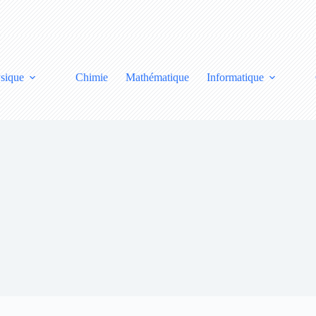
sique
Chimie
Mathématique
Informatique