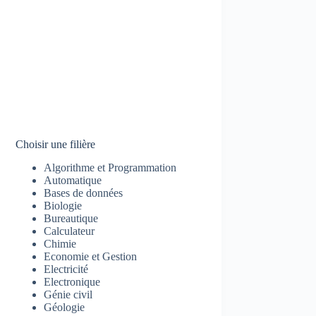
Choisir une filière
Algorithme et Programmation
Automatique
Bases de données
Biologie
Bureautique
Calculateur
Chimie
Economie et Gestion
Electricité
Electronique
Génie civil
Géologie