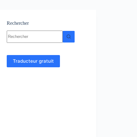
Rechercher
Aucun
résultat
Traducteur gratuit