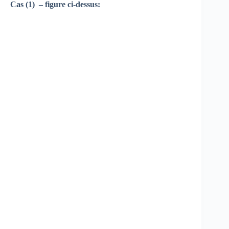
Cas (1) – figure ci-dessus: