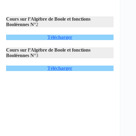
Cours sur l’Algèbre de Boole et fonctions
Booléennes N°
2
Télécharger
Cours sur l’Algèbre de Boole et fonctions
Booléennes N°
3
Télécharger