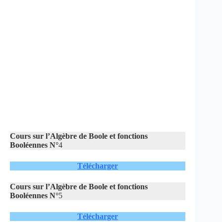
Cours sur l’Algèbre de Boole et fonctions
Booléennes N°
4
Télécharger
Cours sur l’Algèbre de Boole et fonctions
Booléennes N°
5
Télécharger