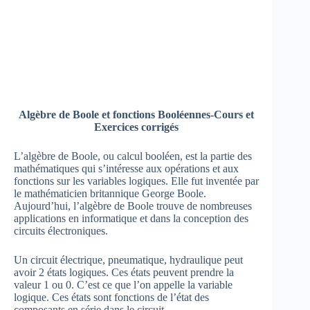
Algèbre de Boole et fonctions Booléennes-Cours et
Exercices corrigés
L’algèbre de Boole, ou calcul booléen, est la partie des
mathématiques qui s’intéresse aux opérations et aux
fonctions sur les variables logiques. Elle fut inventée par
le mathématicien britannique George Boole.
Aujourd’hui, l’algèbre de Boole trouve de nombreuses
applications en informatique et dans la conception des
circuits électroniques.
Un circuit électrique, pneumatique, hydraulique peut
avoir 2 états logiques. Ces états peuvent prendre la
valeur 1 ou 0. C’est ce que l’on appelle la variable
logique. Ces états sont fonctions de l’état des
composants en série dans le circuit.