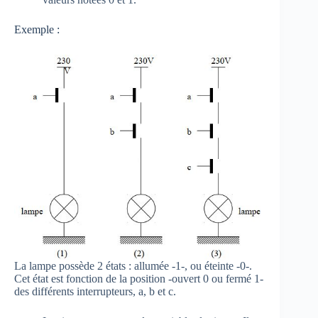
Exemple :
La lampe possède 2 états : allumée -1-, ou éteinte -0-.
Cet état est fonction de la position -ouvert 0 ou fermé 1-
des différents interrupteurs, a, b et c.