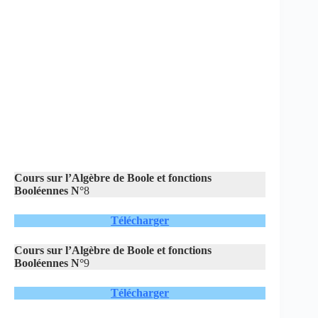
Cours sur l’Algèbre de Boole et fonctions
Booléennes N°
8
Télécharger
Cours sur l’Algèbre de Boole et fonctions
Booléennes N°
9
Télécharger