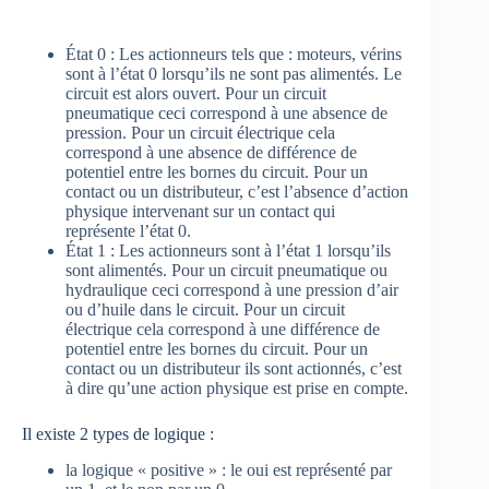
État 0 : Les actionneurs tels que : moteurs, vérins
sont à l’état 0 lorsqu’ils ne sont pas alimentés. Le
circuit est alors ouvert. Pour un circuit
pneumatique ceci correspond à une absence de
pression. Pour un circuit électrique cela
correspond à une absence de différence de
potentiel entre les bornes du circuit. Pour un
contact ou un distributeur, c’est l’absence d’action
physique intervenant sur un contact qui
représente l’état 0.
État 1 : Les actionneurs sont à l’état 1 lorsqu’ils
sont alimentés. Pour un circuit pneumatique ou
hydraulique ceci correspond à une pression d’air
ou d’huile dans le circuit. Pour un circuit
électrique cela correspond à une différence de
potentiel entre les bornes du circuit. Pour un
contact ou un distributeur ils sont actionnés, c’est
à dire qu’une action physique est prise en compte.
Il existe 2 types de logique :
la logique « positive » : le oui est représenté par