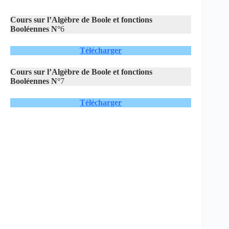
Cours sur l’Algèbre de Boole et fonctions
Booléennes N°
6
Télécharger
Cours sur l’Algèbre de Boole et fonctions
Booléennes N°
7
Télécharger