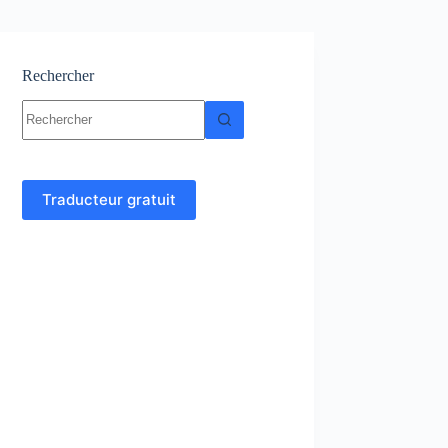
Rechercher
Aucun
résultat
Traducteur gratuit