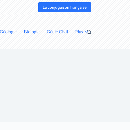
La conjugaison française
Géologie
Biologie
Génie Civil
Plus