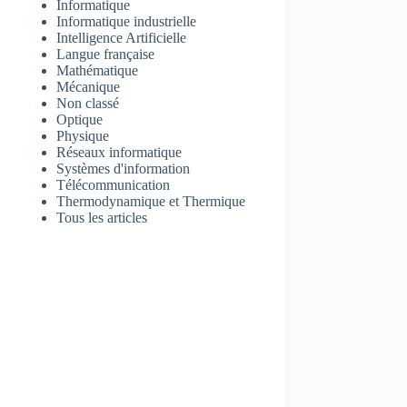
Informatique
Informatique industrielle
Intelligence Artificielle
Langue française
Mathématique
Mécanique
Non classé
Optique
Physique
Réseaux informatique
Systèmes d'information
Télécommunication
Thermodynamique et Thermique
Tous les articles