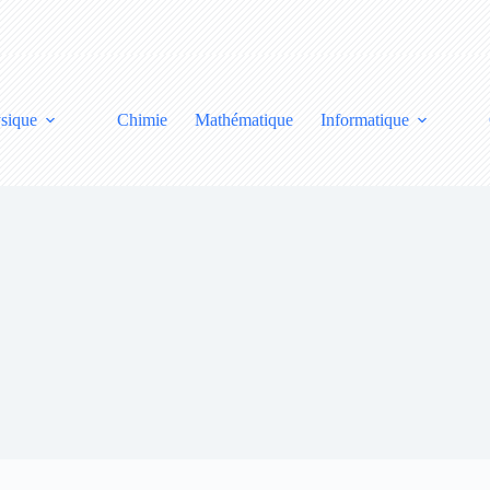
sique
Chimie
Mathématique
Informatique