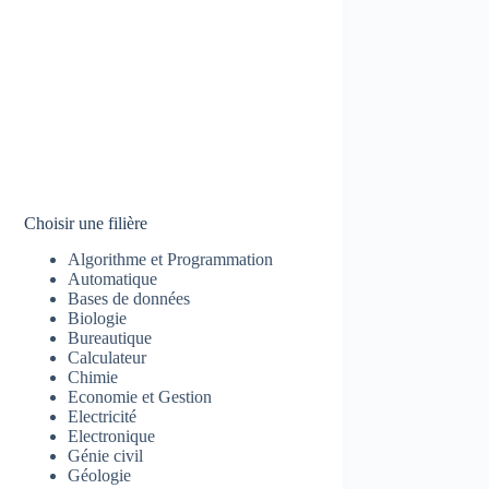
Choisir une filière
Algorithme et Programmation
Automatique
Bases de données
Biologie
Bureautique
Calculateur
Chimie
Economie et Gestion
Electricité
Electronique
Génie civil
Géologie