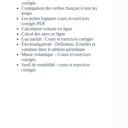
corrigés
Conjugaison des verbes français à tous les
temps
Les portes logiques cours et exercices
corrigés PDF
Calculateur volume en ligne
Calcul des aires en ligne
Gaz parfait : Cours et exercices corrigés
Électronégativité : Définition, Echelles et
variation dans le tableau périodique
Masse volumique – Cours et exercices
corrigés
Seuil de rentabilité : cours et exercices
corrigés