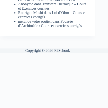
Anonyme
dans
Transfert Thermique – Cours
et Exercices corrigés
Rodrigue Mushi
dans
Loi d’Ohm – Cours et
exercices corrigés
merci de votre soutien
dans
Poussée
d’Archimède : Cours et exercices corrigés
Copyright © 2026 F2School.