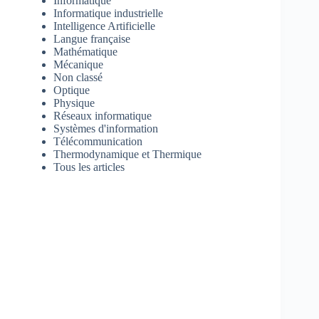
Informatique
Informatique industrielle
Intelligence Artificielle
Langue française
Mathématique
Mécanique
Non classé
Optique
Physique
Réseaux informatique
Systèmes d'information
Télécommunication
Thermodynamique et Thermique
Tous les articles