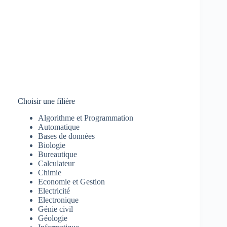
Choisir une filière
Algorithme et Programmation
Automatique
Bases de données
Biologie
Bureautique
Calculateur
Chimie
Economie et Gestion
Electricité
Electronique
Génie civil
Géologie