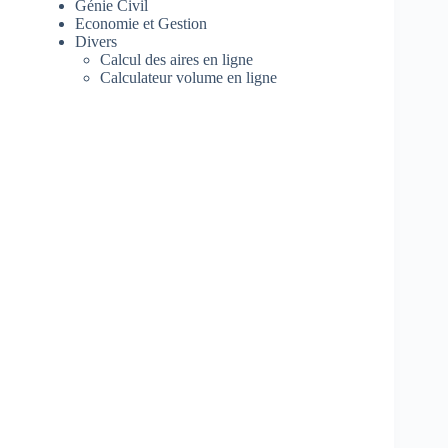
Génie Civil
Economie et Gestion
Divers
Calcul des aires en ligne
Calculateur volume en ligne