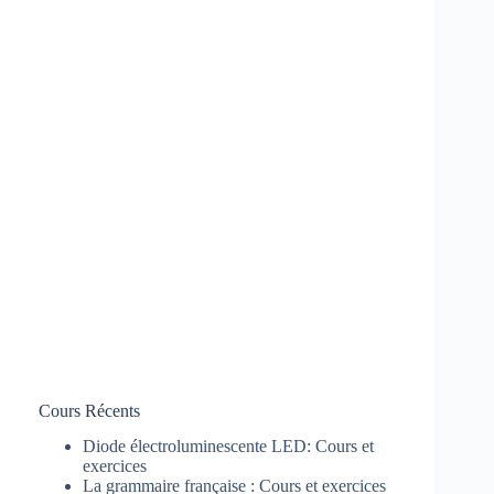
Cours Récents
Diode électroluminescente LED: Cours et
exercices
La grammaire française : Cours et exercices