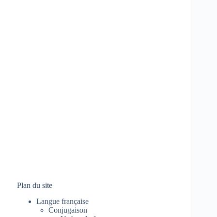
Plan du site
Langue française
Conjugaison