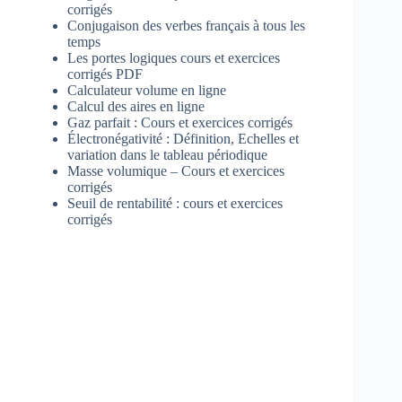
corrigés
Conjugaison des verbes français à tous les
temps
Les portes logiques cours et exercices
corrigés PDF
Calculateur volume en ligne
Calcul des aires en ligne
Gaz parfait : Cours et exercices corrigés
Électronégativité : Définition, Echelles et
variation dans le tableau périodique
Masse volumique – Cours et exercices
corrigés
Seuil de rentabilité : cours et exercices
corrigés