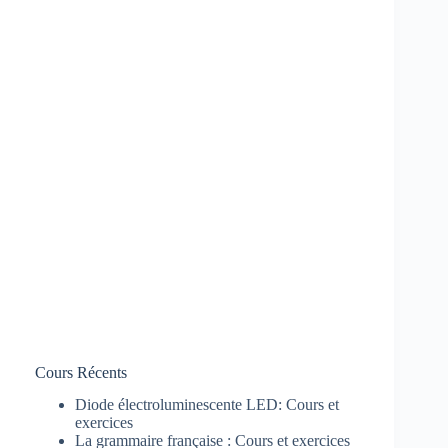
Cours Récents
Diode électroluminescente LED: Cours et
exercices
La grammaire française : Cours et exercices