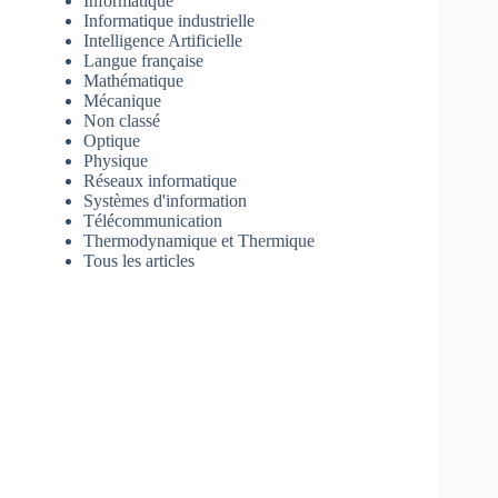
Informatique
Informatique industrielle
Intelligence Artificielle
Langue française
Mathématique
Mécanique
Non classé
Optique
Physique
Réseaux informatique
Systèmes d'information
Télécommunication
Thermodynamique et Thermique
Tous les articles