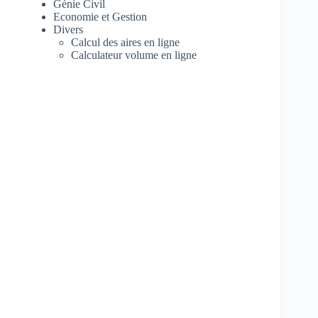
Génie Civil
Economie et Gestion
Divers
Calcul des aires en ligne
Calculateur volume en ligne