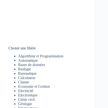
Choisir une filière
Algorithme et Programmation
Automatique
Bases de données
Biologie
Bureautique
Calculateur
Chimie
Economie et Gestion
Electricité
Electronique
Génie civil
Géologie