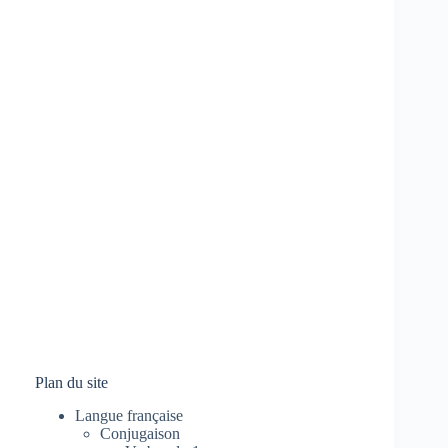
Plan du site
Langue française
Conjugaison