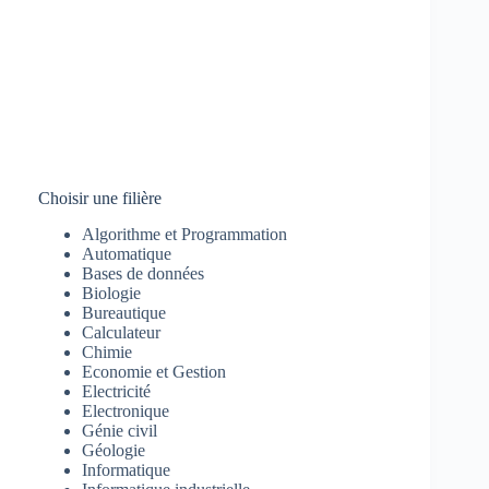
Choisir une filière
Algorithme et Programmation
Automatique
Bases de données
Biologie
Bureautique
Calculateur
Chimie
Economie et Gestion
Electricité
Electronique
Génie civil
Géologie
Informatique