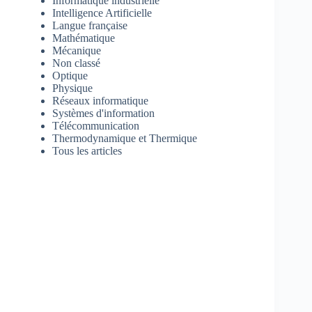
Informatique industrielle
Intelligence Artificielle
Langue française
Mathématique
Mécanique
Non classé
Optique
Physique
Réseaux informatique
Systèmes d'information
Télécommunication
Thermodynamique et Thermique
Tous les articles