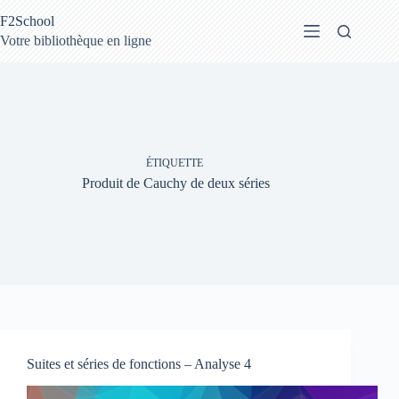
Passer
F2School
au
contenu
Votre bibliothèque en ligne
ÉTIQUETTE
Produit de Cauchy de deux séries
Suites et séries de fonctions – Analyse 4