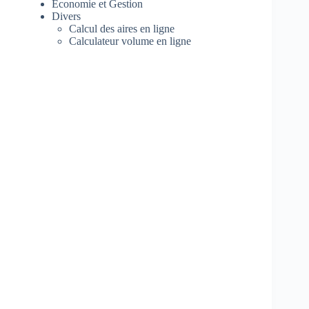
Economie et Gestion
Divers
Calcul des aires en ligne
Calculateur volume en ligne