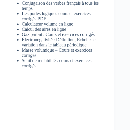
Conjugaison des verbes français à tous les
temps
Les portes logiques cours et exercices
corrigés PDF
Calculateur volume en ligne
Calcul des aires en ligne
Gaz parfait : Cours et exercices corrigés
Électronégativité : Définition, Echelles et
variation dans le tableau périodique
Masse volumique – Cours et exercices
corrigés
Seuil de rentabilité : cours et exercices
corrigés