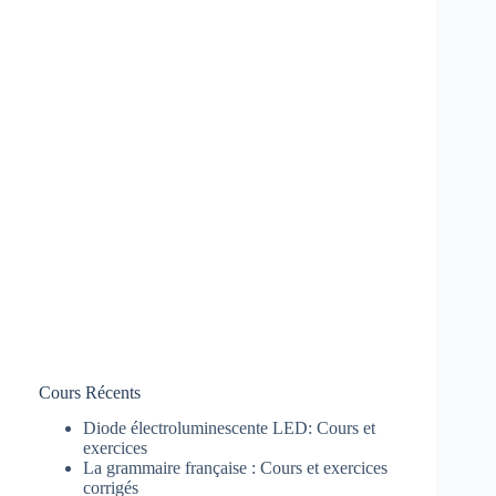
Cours Récents
Diode électroluminescente LED: Cours et
exercices
La grammaire française : Cours et exercices
corrigés