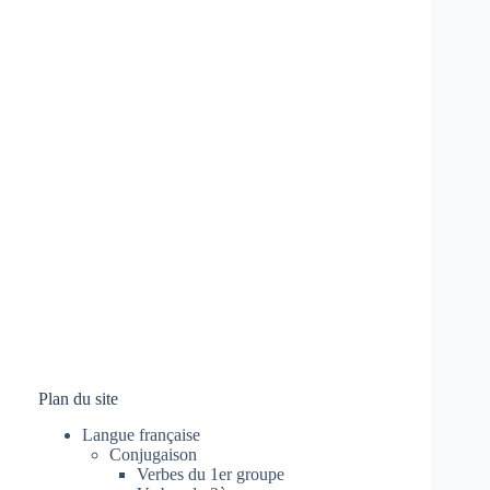
Plan du site
Langue française
Conjugaison
Verbes du 1er groupe