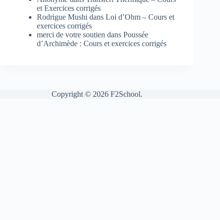
et Exercices corrigés
Rodrigue Mushi
dans
Loi d’Ohm – Cours et
exercices corrigés
merci de votre soutien
dans
Poussée
d’Archimède : Cours et exercices corrigés
Copyright © 2026 F2School.