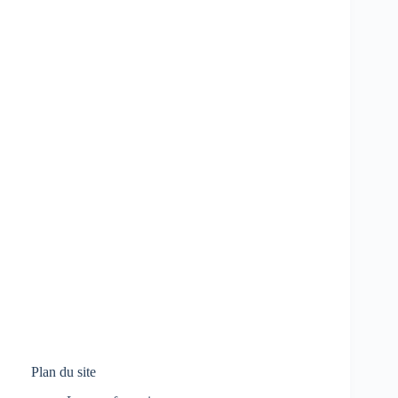
Plan du site