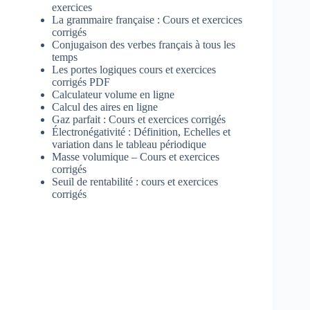
exercices
La grammaire française : Cours et exercices
corrigés
Conjugaison des verbes français à tous les
temps
Les portes logiques cours et exercices
corrigés PDF
Calculateur volume en ligne
Calcul des aires en ligne
Gaz parfait : Cours et exercices corrigés
Électronégativité : Définition, Echelles et
variation dans le tableau périodique
Masse volumique – Cours et exercices
corrigés
Seuil de rentabilité : cours et exercices
corrigés