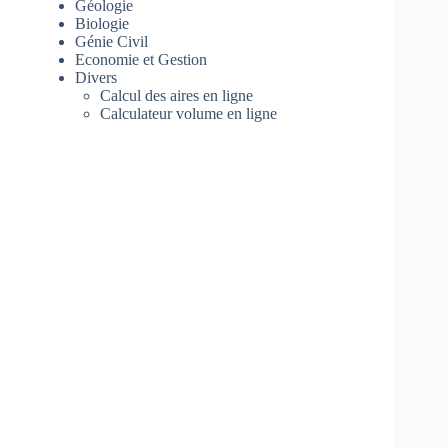
Géologie
Biologie
Génie Civil
Economie et Gestion
Divers
Calcul des aires en ligne
Calculateur volume en ligne