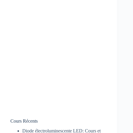
Cours Récents
Diode électroluminescente LED: Cours et