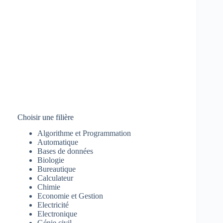
Choisir une filière
Algorithme et Programmation
Automatique
Bases de données
Biologie
Bureautique
Calculateur
Chimie
Economie et Gestion
Electricité
Electronique
Génie civil