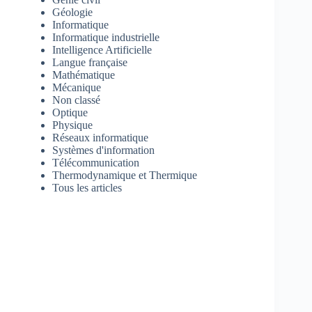
Géologie
Informatique
Informatique industrielle
Intelligence Artificielle
Langue française
Mathématique
Mécanique
Non classé
Optique
Physique
Réseaux informatique
Systèmes d'information
Télécommunication
Thermodynamique et Thermique
Tous les articles