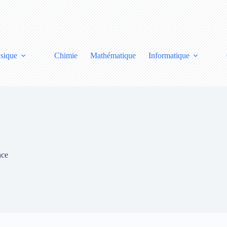
sique
Chimie
Mathématique
Informatique
nce