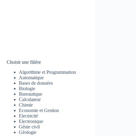
Choisir une filière
Algorithme et Programmation
Automatique
Bases de données
Biologie
Bureautique
Calculateur
Chimie
Economie et Gestion
Electricité
Electronique
Génie civil
Géologie