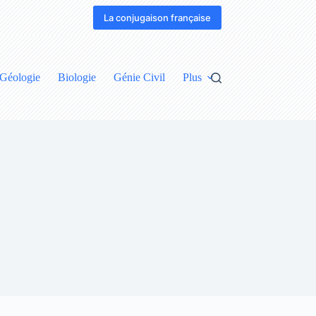
La conjugaison française
Géologie
Biologie
Génie Civil
Plus