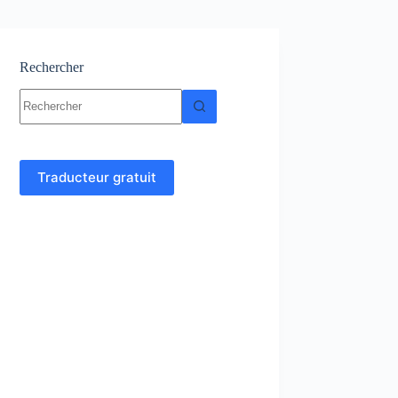
Rechercher
Aucun
résultat
Traducteur gratuit