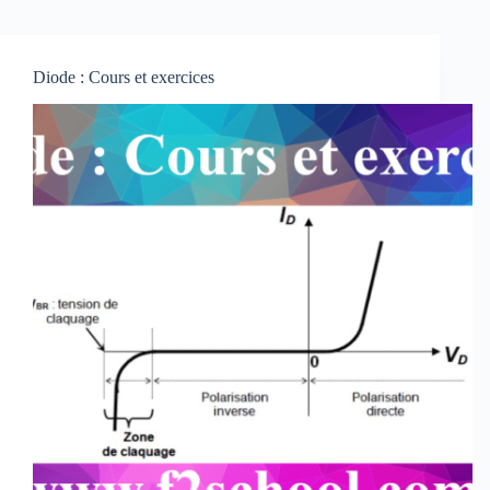
Diode : Cours et exercices