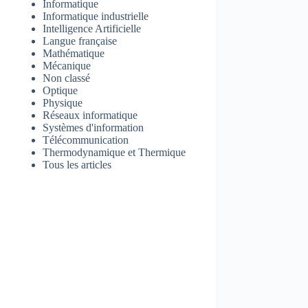
Informatique
Informatique industrielle
Intelligence Artificielle
Langue française
Mathématique
Mécanique
Non classé
Optique
Physique
Réseaux informatique
Systèmes d'information
Télécommunication
Thermodynamique et Thermique
Tous les articles