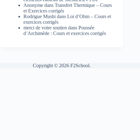
Anonyme
dans
Transfert Thermique – Cours
et Exercices corrigés
Rodrigue Mushi
dans
Loi d’Ohm – Cours et
exercices corrigés
merci de votre soutien
dans
Poussée
d’Archimède : Cours et exercices corrigés
Copyright © 2026 F2School.