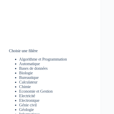
Choisir une filière
Algorithme et Programmation
Automatique
Bases de données
Biologie
Bureautique
Calculateur
Chimie
Economie et Gestion
Electricité
Electronique
Génie civil
Géologie