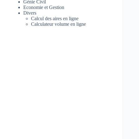
Génie Civil
Economie et Gestion
Divers
Calcul des aires en ligne
Calculateur volume en ligne