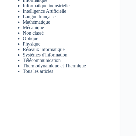
Informatique
Informatique industrielle
Intelligence Artificielle
Langue française
Mathématique
Mécanique
Non classé
Optique
Physique
Réseaux informatique
Systèmes d'information
Télécommunication
Thermodynamique et Thermique
Tous les articles