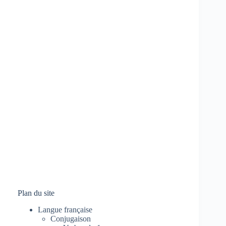
Plan du site
Langue française
Conjugaison