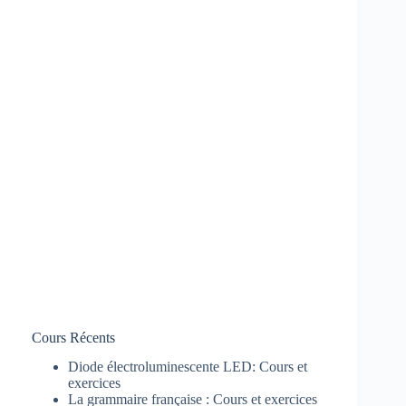
Cours Récents
Diode électroluminescente LED: Cours et
exercices
La grammaire française : Cours et exercices