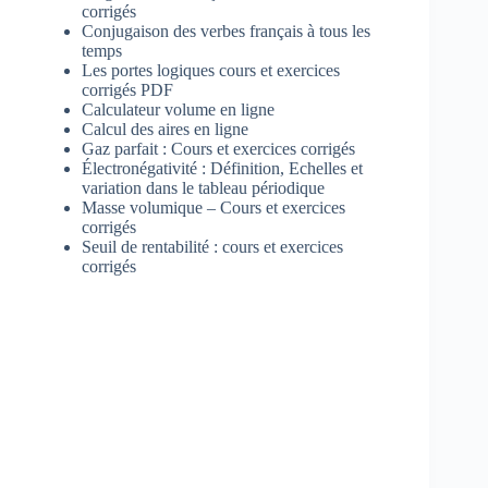
corrigés
Conjugaison des verbes français à tous les
temps
Les portes logiques cours et exercices
corrigés PDF
Calculateur volume en ligne
Calcul des aires en ligne
Gaz parfait : Cours et exercices corrigés
Électronégativité : Définition, Echelles et
variation dans le tableau périodique
Masse volumique – Cours et exercices
corrigés
Seuil de rentabilité : cours et exercices
corrigés