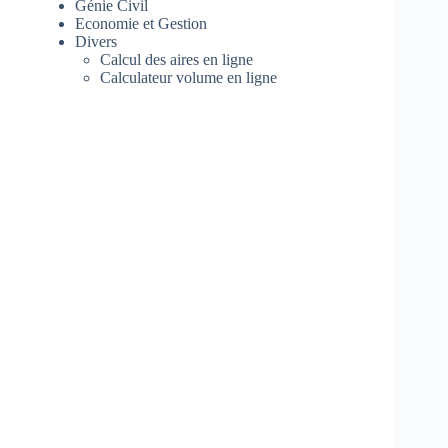
Génie Civil
Economie et Gestion
Divers
Calcul des aires en ligne
Calculateur volume en ligne