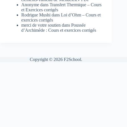
Anonyme
dans
Transfert Thermique – Cours
et Exercices corrigés
Rodrigue Mushi
dans
Loi d’Ohm – Cours et
exercices corrigés
merci de votre soutien
dans
Poussée
d’Archimède : Cours et exercices corrigés
Copyright © 2026 F2School.