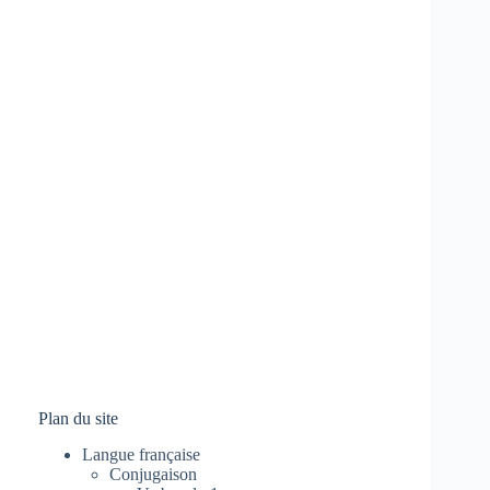
Plan du site
Langue française
Conjugaison