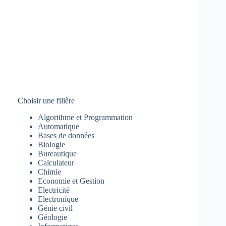
Choisir une filière
Algorithme et Programmation
Automatique
Bases de données
Biologie
Bureautique
Calculateur
Chimie
Economie et Gestion
Electricité
Electronique
Génie civil
Géologie