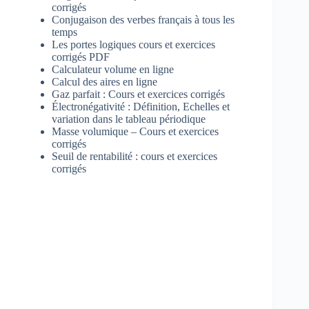
corrigés
Conjugaison des verbes français à tous les
temps
Les portes logiques cours et exercices
corrigés PDF
Calculateur volume en ligne
Calcul des aires en ligne
Gaz parfait : Cours et exercices corrigés
Électronégativité : Définition, Echelles et
variation dans le tableau périodique
Masse volumique – Cours et exercices
corrigés
Seuil de rentabilité : cours et exercices
corrigés