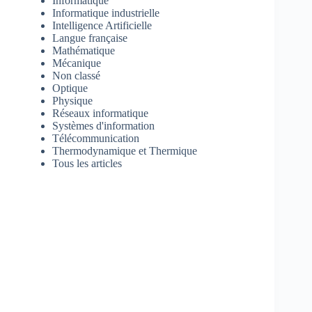
Informatique
Informatique industrielle
Intelligence Artificielle
Langue française
Mathématique
Mécanique
Non classé
Optique
Physique
Réseaux informatique
Systèmes d'information
Télécommunication
Thermodynamique et Thermique
Tous les articles