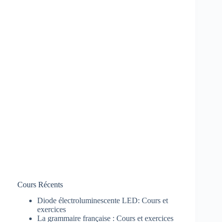
Cours Récents
Diode électroluminescente LED: Cours et
exercices
La grammaire française : Cours et exercices