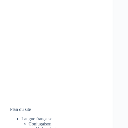
Plan du site
Langue française
Conjugaison