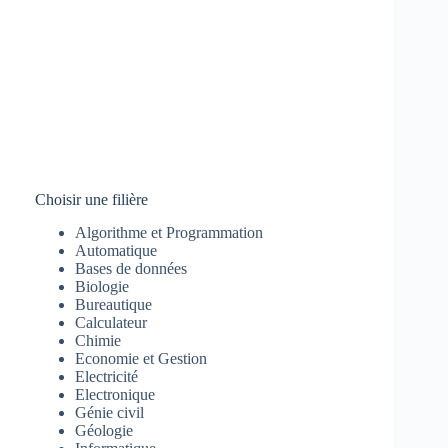
Choisir une filière
Algorithme et Programmation
Automatique
Bases de données
Biologie
Bureautique
Calculateur
Chimie
Economie et Gestion
Electricité
Electronique
Génie civil
Géologie