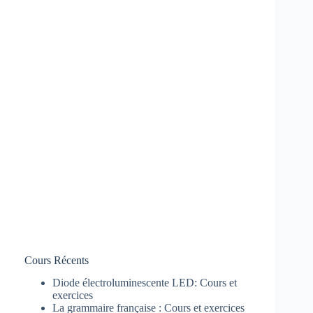
Cours Récents
Diode électroluminescente LED: Cours et
exercices
La grammaire française : Cours et exercices