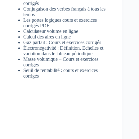
corrigés
Conjugaison des verbes français à tous les
temps
Les portes logiques cours et exercices
corrigés PDF
Calculateur volume en ligne
Calcul des aires en ligne
Gaz parfait : Cours et exercices corrigés
Électronégativité : Définition, Echelles et
variation dans le tableau périodique
Masse volumique – Cours et exercices
corrigés
Seuil de rentabilité : cours et exercices
corrigés