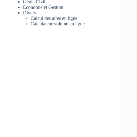
Génie Civil
Economie et Gestion
Divers
Calcul des aires en ligne
Calculateur volume en ligne