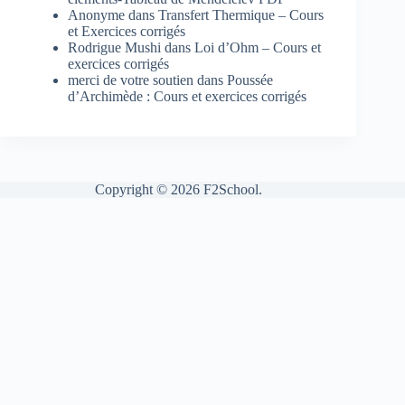
Anonyme
dans
Transfert Thermique – Cours
et Exercices corrigés
Rodrigue Mushi
dans
Loi d’Ohm – Cours et
exercices corrigés
merci de votre soutien
dans
Poussée
d’Archimède : Cours et exercices corrigés
Copyright © 2026 F2School.