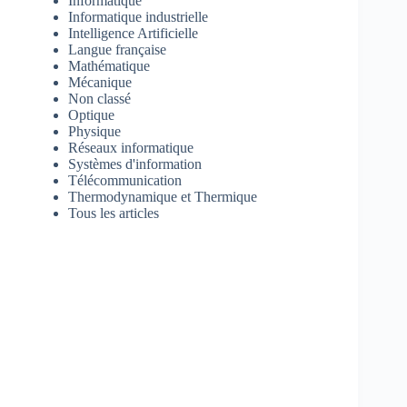
Informatique
Informatique industrielle
Intelligence Artificielle
Langue française
Mathématique
Mécanique
Non classé
Optique
Physique
Réseaux informatique
Systèmes d'information
Télécommunication
Thermodynamique et Thermique
Tous les articles