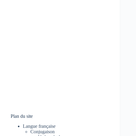
Plan du site
Langue française
Conjugaison