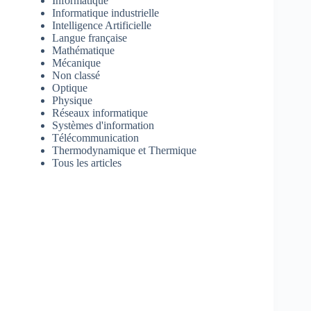
Informatique
Informatique industrielle
Intelligence Artificielle
Langue française
Mathématique
Mécanique
Non classé
Optique
Physique
Réseaux informatique
Systèmes d'information
Télécommunication
Thermodynamique et Thermique
Tous les articles