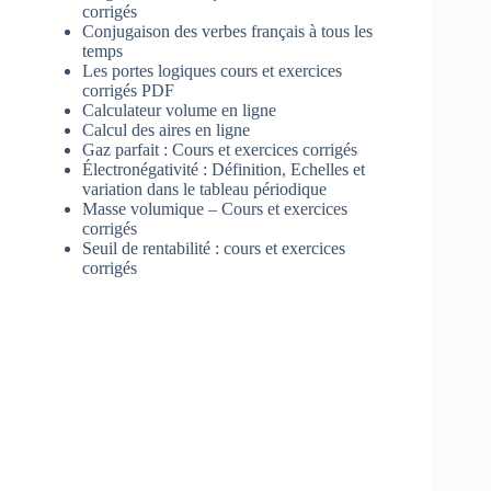
corrigés
Conjugaison des verbes français à tous les
temps
Les portes logiques cours et exercices
corrigés PDF
Calculateur volume en ligne
Calcul des aires en ligne
Gaz parfait : Cours et exercices corrigés
Électronégativité : Définition, Echelles et
variation dans le tableau périodique
Masse volumique – Cours et exercices
corrigés
Seuil de rentabilité : cours et exercices
corrigés