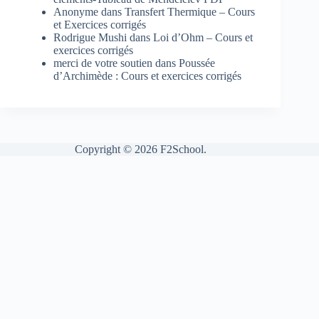
Anonyme
dans
Transfert Thermique – Cours
et Exercices corrigés
Rodrigue Mushi
dans
Loi d’Ohm – Cours et
exercices corrigés
merci de votre soutien
dans
Poussée
d’Archimède : Cours et exercices corrigés
Copyright © 2026 F2School.