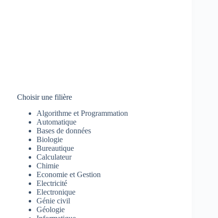
Choisir une filière
Algorithme et Programmation
Automatique
Bases de données
Biologie
Bureautique
Calculateur
Chimie
Economie et Gestion
Electricité
Electronique
Génie civil
Géologie