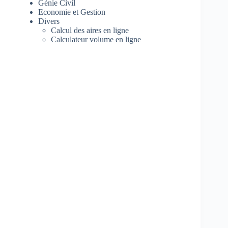
Génie Civil
Economie et Gestion
Divers
Calcul des aires en ligne
Calculateur volume en ligne