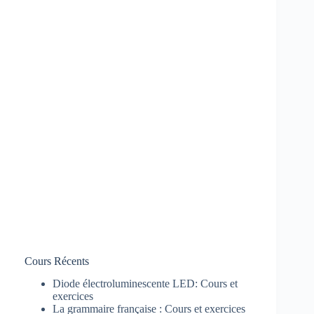
Cours Récents
Diode électroluminescente LED: Cours et
exercices
La grammaire française : Cours et exercices