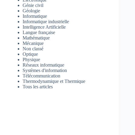
Génie civil
Géologie
Informatique
Informatique industrielle
Intelligence Artificielle
Langue française
Mathématique
Mécanique
Non classé
Optique
Physique
Réseaux informatique
Systèmes d'information
Télécommunication
Thermodynamique et Thermique
Tous les articles