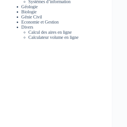
Systèmes d’information
Géologie
Biologie
Génie Civil
Economie et Gestion
Divers
Calcul des aires en ligne
Calculateur volume en ligne