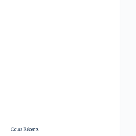
Cours Récents