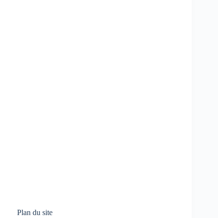
Plan du site