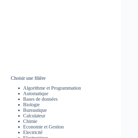
Choisir une filière
Algorithme et Programmation
Automatique
Bases de données
Biologie
Bureautique
Calculateur
Chimie
Economie et Gestion
Electricité
Electronique