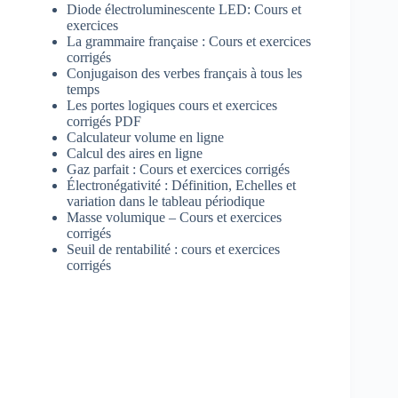
Diode électroluminescente LED: Cours et
exercices
La grammaire française : Cours et exercices
corrigés
Conjugaison des verbes français à tous les
temps
Les portes logiques cours et exercices
corrigés PDF
Calculateur volume en ligne
Calcul des aires en ligne
Gaz parfait : Cours et exercices corrigés
Électronégativité : Définition, Echelles et
variation dans le tableau périodique
Masse volumique – Cours et exercices
corrigés
Seuil de rentabilité : cours et exercices
corrigés