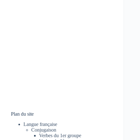
Plan du site
Langue française
Conjugaison
Verbes du 1er groupe