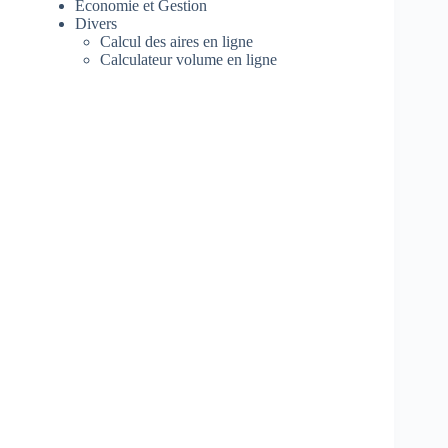
Economie et Gestion
Divers
Calcul des aires en ligne
Calculateur volume en ligne