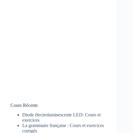
Cours Récents
Diode électroluminescente LED: Cours et
exercices
La grammaire française : Cours et exercices
corrigés