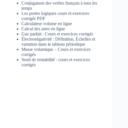
Conjugaison des verbes français à tous les
temps
Les portes logiques cours et exercices
corrigés PDF
Calculateur volume en ligne
Calcul des aires en ligne
Gaz parfait : Cours et exercices corrigés
Électronégativité : Définition, Echelles et
variation dans le tableau périodique
Masse volumique – Cours et exercices
corrigés
Seuil de rentabilité : cours et exercices
corrigés