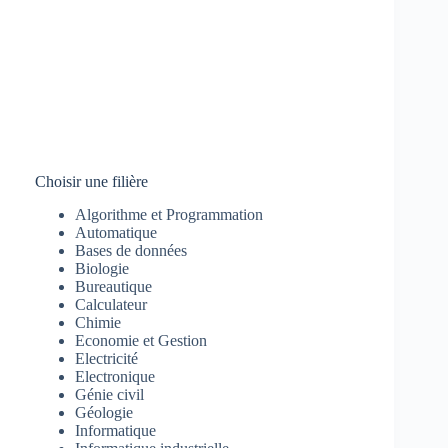
Choisir une filière
Algorithme et Programmation
Automatique
Bases de données
Biologie
Bureautique
Calculateur
Chimie
Economie et Gestion
Electricité
Electronique
Génie civil
Géologie
Informatique