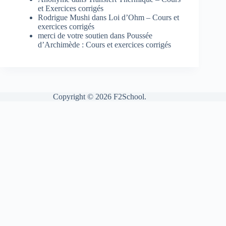
et Exercices corrigés
Rodrigue Mushi
dans
Loi d’Ohm – Cours et
exercices corrigés
merci de votre soutien
dans
Poussée
d’Archimède : Cours et exercices corrigés
Copyright © 2026 F2School.