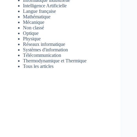
Informatique industrielle
Intelligence Artificielle
Langue française
Mathématique
Mécanique
Non classé
Optique
Physique
Réseaux informatique
Systèmes d'information
Télécommunication
Thermodynamique et Thermique
Tous les articles