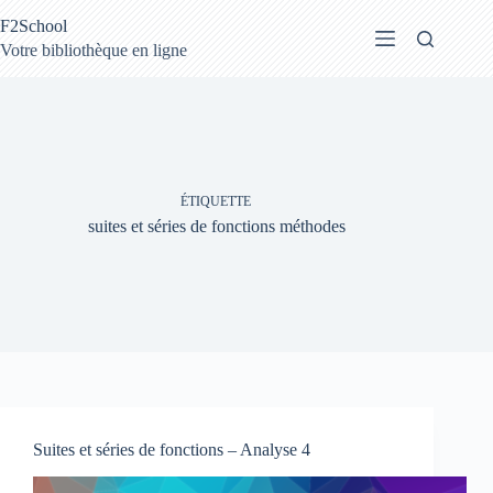
Passer
F2School
au
contenu
Votre bibliothèque en ligne
ÉTIQUETTE
suites et séries de fonctions méthodes
Suites et séries de fonctions – Analyse 4