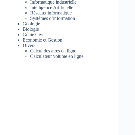
Informatique industrielle
Intelligence Artificielle
Réseaux informatique
Systèmes d’information
Géologie
Biologie
Génie Civil
Economie et Gestion
Divers
Calcul des aires en ligne
Calculateur volume en ligne