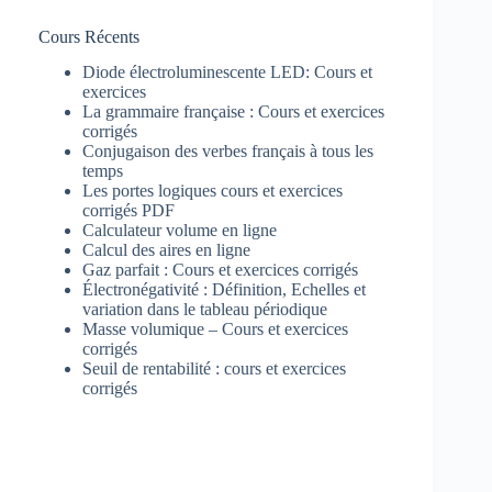
Cours Récents
Diode électroluminescente LED: Cours et
exercices
La grammaire française : Cours et exercices
corrigés
Conjugaison des verbes français à tous les
temps
Les portes logiques cours et exercices
corrigés PDF
Calculateur volume en ligne
Calcul des aires en ligne
Gaz parfait : Cours et exercices corrigés
Électronégativité : Définition, Echelles et
variation dans le tableau périodique
Masse volumique – Cours et exercices
corrigés
Seuil de rentabilité : cours et exercices
corrigés