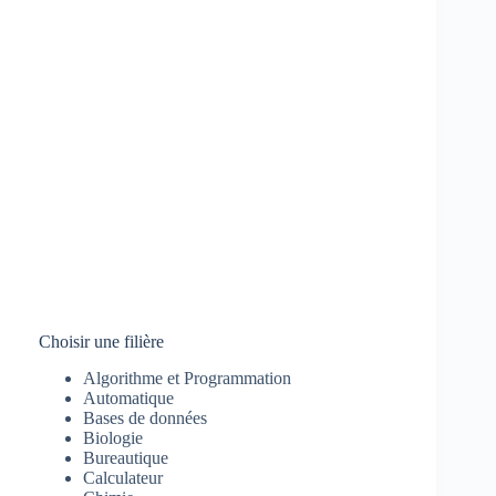
Choisir une filière
Algorithme et Programmation
Automatique
Bases de données
Biologie
Bureautique
Calculateur