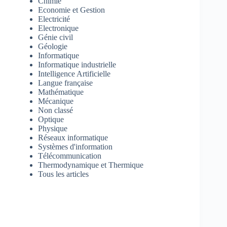
Chimie
Economie et Gestion
Electricité
Electronique
Génie civil
Géologie
Informatique
Informatique industrielle
Intelligence Artificielle
Langue française
Mathématique
Mécanique
Non classé
Optique
Physique
Réseaux informatique
Systèmes d'information
Télécommunication
Thermodynamique et Thermique
Tous les articles