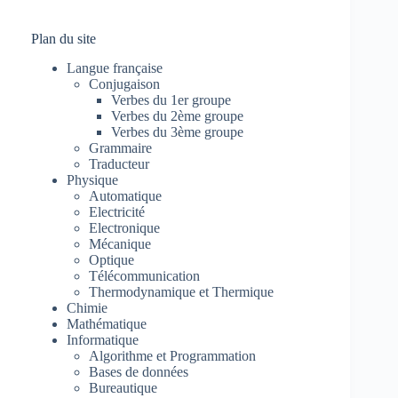
Plan du site
Langue française
Conjugaison
Verbes du 1er groupe
Verbes du 2ème groupe
Verbes du 3ème groupe
Grammaire
Traducteur
Physique
Automatique
Electricité
Electronique
Mécanique
Optique
Télécommunication
Thermodynamique et Thermique
Chimie
Mathématique
Informatique
Algorithme et Programmation
Bases de données
Bureautique