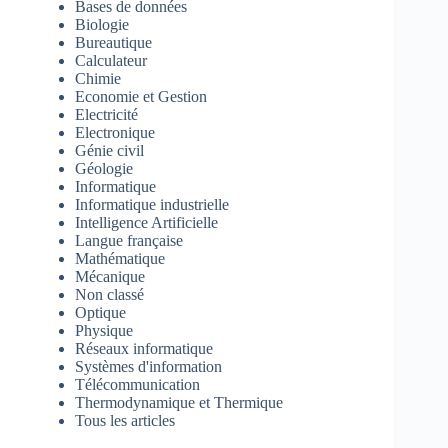
Bases de données
Biologie
Bureautique
Calculateur
Chimie
Economie et Gestion
Electricité
Electronique
Génie civil
Géologie
Informatique
Informatique industrielle
Intelligence Artificielle
Langue française
Mathématique
Mécanique
Non classé
Optique
Physique
Réseaux informatique
Systèmes d'information
Télécommunication
Thermodynamique et Thermique
Tous les articles