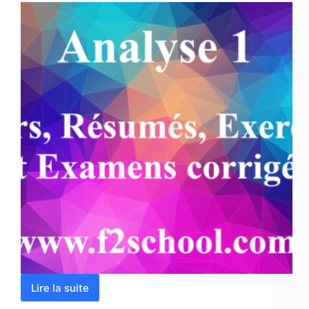
Lire la suite
Analyse
1