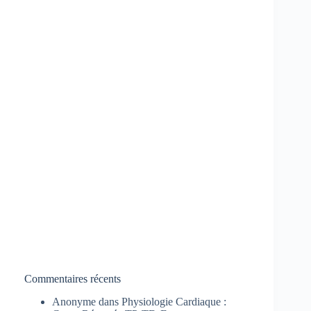
Commentaires récents
Anonyme
dans
Physiologie Cardiaque :