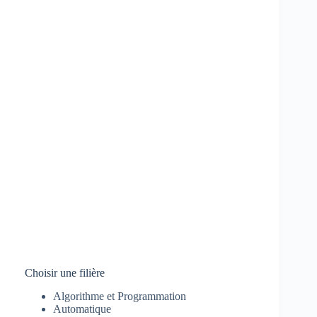
Choisir une filière
Algorithme et Programmation
Automatique