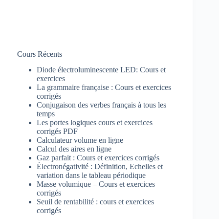
Cours Récents
Diode électroluminescente LED: Cours et
exercices
La grammaire française : Cours et exercices
corrigés
Conjugaison des verbes français à tous les
temps
Les portes logiques cours et exercices
corrigés PDF
Calculateur volume en ligne
Calcul des aires en ligne
Gaz parfait : Cours et exercices corrigés
Électronégativité : Définition, Echelles et
variation dans le tableau périodique
Masse volumique – Cours et exercices
corrigés
Seuil de rentabilité : cours et exercices
corrigés