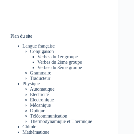
Plan du site
Langue française
Conjugaison
Verbes du 1er groupe
Verbes du 2ème groupe
Verbes du 3ème groupe
Grammaire
Traducteur
Physique
Automatique
Electricité
Electronique
Mécanique
Optique
Télécommunication
Thermodynamique et Thermique
Chimie
Mathématique