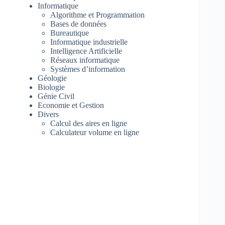
Informatique
Algorithme et Programmation
Bases de données
Bureautique
Informatique industrielle
Intelligence Artificielle
Réseaux informatique
Systèmes d’information
Géologie
Biologie
Génie Civil
Economie et Gestion
Divers
Calcul des aires en ligne
Calculateur volume en ligne